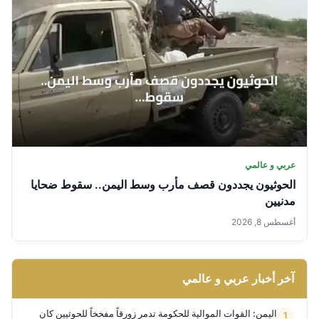
عربي و عالمي
الحوثيون يجددون قصف مأرب وسط اليمن.. سقوط ضحايا
مدنيين
أغسطس 8, 2026
آخر أخبار عربي و عالمي
اليمن: القوات الموالية للحكومة تدمر زورقاً مفخخاً للحوثيين كان