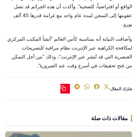
الواقع أو افتراضياً، للضحية”. وأكدت أن هذه الجرائم قد تصل
عقوبتها إلى السجن لمدة عام واحد مع غرامة قدرها 45 ألف
يورو.
وأضافت النيابة أنه بمناسبة كأس العالم “أنشأ المكتب المركزي
لمكافحة الكراهية عبر الإنترنت نظام مراقبة للتصريحات
العنصرية التي قد تُنشر عبر الإنترنت”، وذلك “من أجل التمكن
من فتح تحقيقات في أسرع وقت عند الضرورة”.
شارك المقال:
مقالات ذات صلة