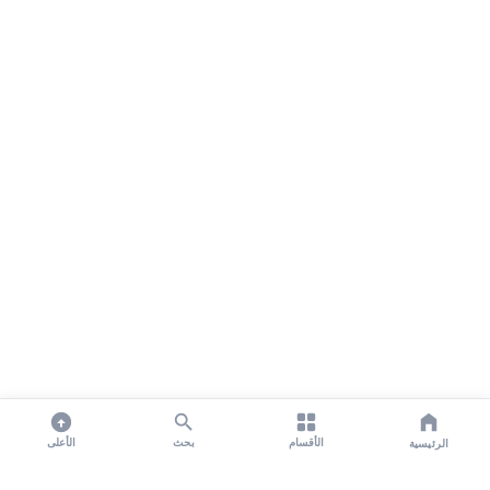
الأقسام
بحث
الأعلى
الرئيسية