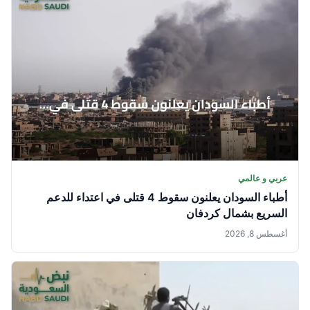
عربي و عالمي
أطباء السودان يعلنون سقوط 4 قتلى في اعتداء للدعم
السريع بشمال كردفان
أغسطس 8, 2026