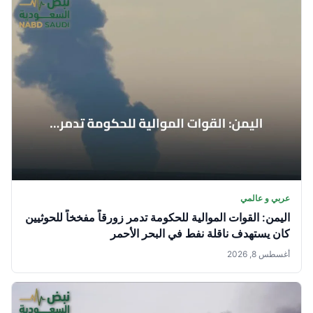
عربي و عالمي
اليمن: القوات الموالية للحكومة تدمر زورقاً مفخخاً للحوثيين
كان يستهدف ناقلة نفط في البحر الأحمر
أغسطس 8, 2026