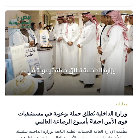
محليات
وزارة الداخلية تُطلق حملة توعوية في مستشفيات
قوى الأمن احتفاءً بأسبوع الرضاعة العالمي
نظّمت الإدارة العامة للخدمات الطبية التابعة لوزارة الداخلية سلسلة
من الأنشطة التوعوية بمناسبة الأسبوع العالمي للرضاعة الطبيعية،