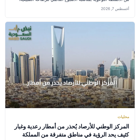
وذلك في عدد...
أغسطس 7, 2026
محليات
المركز الوطني للأرصاد يُحذر من أمطار رعدية وغبار
كثيف يحد الرؤية في مناطق متفرقة من المملكة