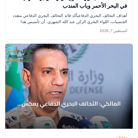
في البحر الأحمر وباب المندب
أهداف التحالف البحري الدفاعيأكد قائد التحالف البحري الدفاعي متعدد
الجنسيات، اللواء البحري الركن عبد الله الشهري، أن تأسيس هذا
التحالف...
أغسطس 7, 2026
محليات