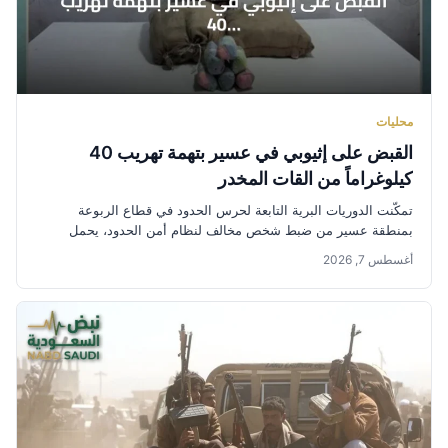
محليات
القبض على إثيوبي في عسير بتهمة تهريب 40
كيلوغراماً من القات المخدر
تمكّنت الدوريات البرية التابعة لحرس الحدود في قطاع الربوعة
بمنطقة عسير من ضبط شخص مخالف لنظام أمن الحدود، يحمل
الجنسية...
أغسطس 7, 2026