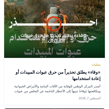
محليات
«وقاء» يطلق تحذيراً من حرق عبوات المبيدات أو
إعادة استخدامها
أصدر المركز الوطني للوقاية من الآفات النباتية والأمراض الحيوانية
ومكافحتها (وقاء) تنبيهاً إلى الأخطار الناجمة عن التخلص من عبوات
المبيدات...
أغسطس 7, 2026