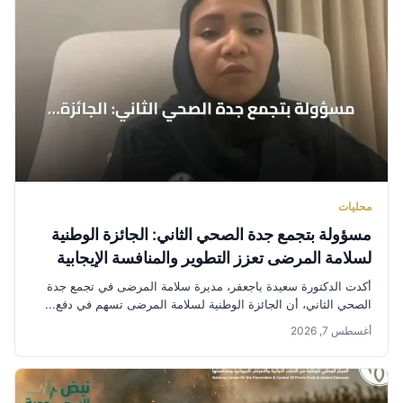
محليات
مسؤولة بتجمع جدة الصحي الثاني: الجائزة الوطنية
لسلامة المرضى تعزز التطوير والمنافسة الإيجابية
أكدت الدكتورة سعيدة باجعفر، مديرة سلامة المرضى في تجمع جدة
الصحي الثاني، أن الجائزة الوطنية لسلامة المرضى تسهم في دفع...
أغسطس 7, 2026