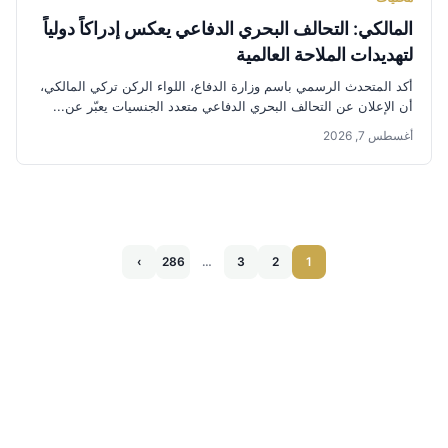
المالكي: التحالف البحري الدفاعي يعكس إدراكاً دولياً
لتهديدات الملاحة العالمية
أكد المتحدث الرسمي باسم وزارة الدفاع، اللواء الركن تركي المالكي،
أن الإعلان عن التحالف البحري الدفاعي متعدد الجنسيات يعبّر عن...
أغسطس 7, 2026
›
286
…
3
2
1