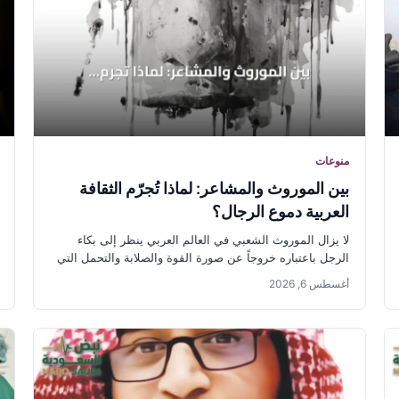
منوعات
بين الموروث والمشاعر: لماذا تُجرّم الثقافة
العربية دموع الرجال؟
لا يزال الموروث الشعبي في العالم العربي ينظر إلى بكاء
الرجل باعتباره خروجاً عن صورة القوة والصلابة والتحمل التي
تُفرض...
أغسطس 6, 2026