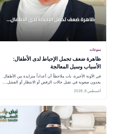
منوعات
ظاهرة ضعف تحمل الإحباط لدى الأطفال:
الأسباب وسبل المعالجة
في الآونة الأخيرة، بات ملاحظاً أن أعداداً متزايدة من الأطفال
يجدون صعوبة في تقبل حالات الرفض أو الانتظار أو الفشل....
أغسطس 9, 2026