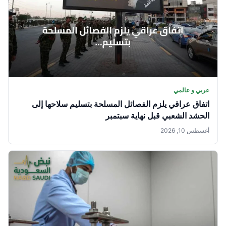
عربي و عالمي
اتفاق عراقي يلزم الفصائل المسلحة بتسليم سلاحها إلى
الحشد الشعبي قبل نهاية سبتمبر
أغسطس 10, 2026