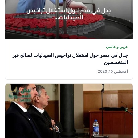
عربي و عالمي
جدل في مصر حول استغلال تراخيص الصيدليات لصالح غير
المتخصصين
أغسطس 10, 2026