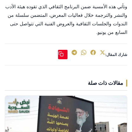
وتأتي هذه الأمسية ضمن البرنامج الثقافي الذي تقوده هيئة الأدب
والنشر والترجمة خلال فعاليات المعرض، المتضمن سلسلة من
الندوات والجلسات الثقافية والعروض الفنية التي تتواصل حتى
السابع من يونيو.
شارك المقال:
مقالات ذات صلة