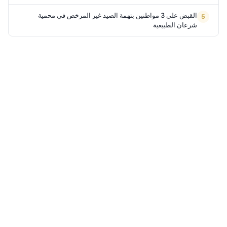
القبض على 3 مواطنين بتهمة الصيد غير المرخص في محمية
شرعان الطبيعية