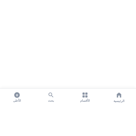
الأقسام
بحث
الأعلى
الرئيسية