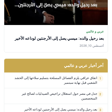
عربي و عالمي
بعد رحيل والده: ميسي يصل إلى الأرجنتين لوداعه الأخير
أغسطس 10, 2026
آخر أخبار عربي و عالمي
اتفاق عراقي يلزم الفصائل المسلحة بتسليم سلاحها إلى الحشد
الشعبي قبل نهاية سبتمبر
جدل في مصر حول استغلال تراخيص الصيدليات لصالح غير
المتخصصين
بعد رحيل والده: ميسي يصل إلى الأرجنتين لوداعه الأخير