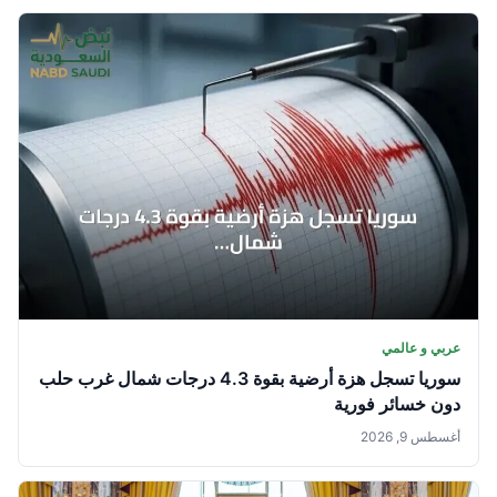
عربي و عالمي
سوريا تسجل هزة أرضية بقوة 4.3 درجات شمال غرب حلب
دون خسائر فورية
أغسطس 9, 2026