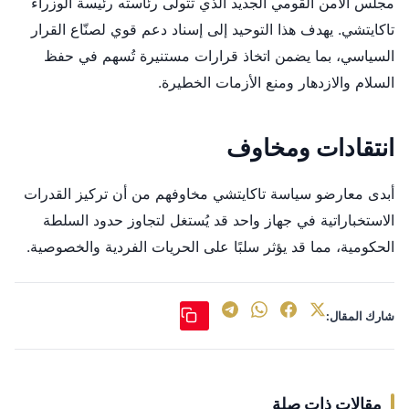
مجلس الأمن القومي الجديد الذي تتولى رئاسته رئيسة الوزراء
تاكايتشي. يهدف هذا التوحيد إلى إسناد دعم قوي لصنّاع القرار
السياسي، بما يضمن اتخاذ قرارات مستنيرة تُسهم في حفظ
السلام والازدهار ومنع الأزمات الخطيرة.
انتقادات ومخاوف
أبدى معارضو سياسة تاكايتشي مخاوفهم من أن تركيز القدرات
الاستخباراتية في جهاز واحد قد يُستغل لتجاوز حدود السلطة
الحكومية، مما قد يؤثر سلبًا على الحريات الفردية والخصوصية.
شارك المقال:
مقالات ذات صلة