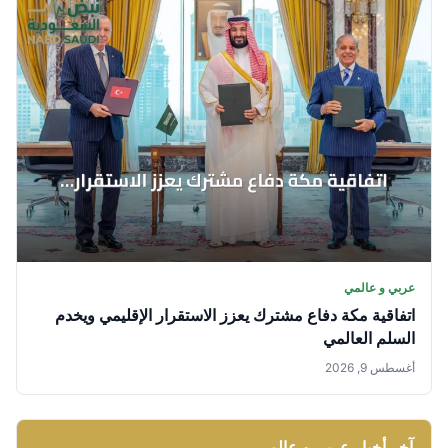
عربي و عالمي
اتفاقية مكة دفاع مشترك يعزز الاستقرار الإقليمي ويخدم
السلم العالمي
أغسطس 9, 2026
آخر أخبار عربي و عالمي