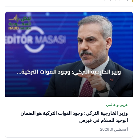
عربي و عالمي
وزير الخارجية التركي: وجود القوات التركية هو الضمان
الوحيد للسلام في قبرص
أغسطس 9, 2026