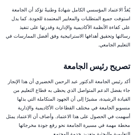
يُعَدُّ الاعتماد المؤسسي الكامل شهادةً وطنيةً تؤكد أن الجامعة
استوفت جميع المتطلبات والمعايير المعتمدة للجودة. كما يدل
على كفاءة الأنظمة الأكاديمية والإدارية وقدرتها على تنفيذ
رسالتها وتحقيق أهدافها الاستراتيجية وفق أفضل الممارسات في
التعليم الجامعي.
تصريح رئيس الجامعة
أكد رئيس الجامعة الدكتور عبد الرحمن الخضيري أن هذا الإنجاز
جاء بفضل الدعم المتواصل الذي يحظى به قطاع التعليم من
القيادة الرشيدة، مشيرًا إلى أن الجهود المتكاملة التي بذلها
منسوبو الجامعة في مختلف القطاعات الأكاديمية والإدارية
أسهمت في الحصول على هذا الاعتماد. وأضاف أن الاعتماد يمثل
محطة مهمة في مسيرة الجامعة نحو رفع جودة مخرجاتها
التعليمية والبحثية وتعزيز خدمة المجتمع.