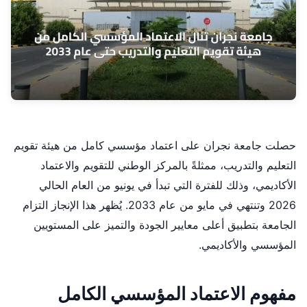
حصلت جامعة نجران على اعتماد مؤسسي كامل من هيئة تقويم
التعليم والتدريب، ممثلةً بالمركز الوطني للتقويم والاعتماد
الأكاديمي، وذلك للفترة التي تبدأ في يونيو من العام الحالي
2026 وتنتهي في مايو من عام 2033. يُظهر هذا الإنجاز التزام
الجامعة بتطبيق أعلى معايير الجودة والتميز على المستويين
المؤسسي والأكاديمي.
مفهوم الاعتماد المؤسسي الكامل