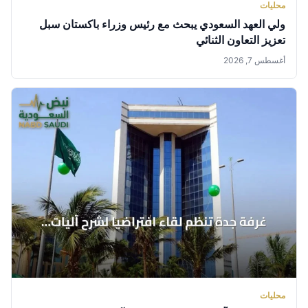
محليات
ولي العهد السعودي يبحث مع رئيس وزراء باكستان سبل
تعزيز التعاون الثنائي
أغسطس 7, 2026
محليات