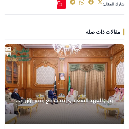
شارك المقال:
مقالات ذات صلة