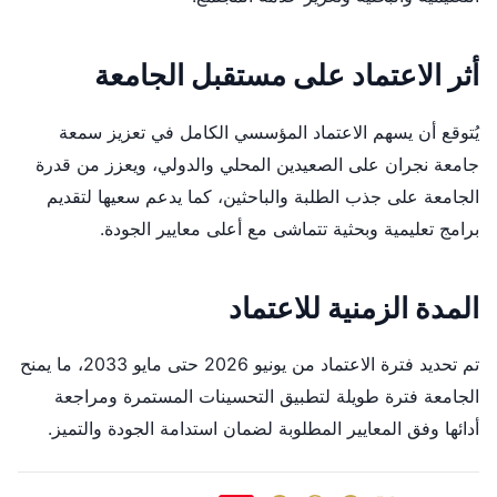
أثر الاعتماد على مستقبل الجامعة
يُتوقع أن يسهم الاعتماد المؤسسي الكامل في تعزيز سمعة
جامعة نجران على الصعيدين المحلي والدولي، ويعزز من قدرة
الجامعة على جذب الطلبة والباحثين، كما يدعم سعيها لتقديم
برامج تعليمية وبحثية تتماشى مع أعلى معايير الجودة.
المدة الزمنية للاعتماد
تم تحديد فترة الاعتماد من يونيو 2026 حتى مايو 2033، ما يمنح
الجامعة فترة طويلة لتطبيق التحسينات المستمرة ومراجعة
أدائها وفق المعايير المطلوبة لضمان استدامة الجودة والتميز.