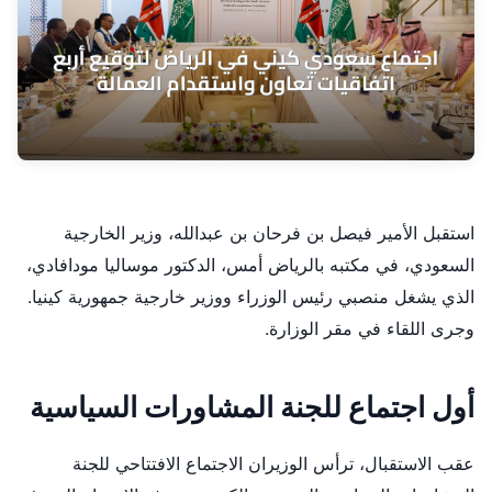
استقبل الأمير فيصل بن فرحان بن عبدالله، وزير الخارجية
السعودي، في مكتبه بالرياض أمس، الدكتور موساليا مودافادي،
الذي يشغل منصبي رئيس الوزراء ووزير خارجية جمهورية كينيا.
وجرى اللقاء في مقر الوزارة.
أول اجتماع للجنة المشاورات السياسية
عقب الاستقبال، ترأس الوزيران الاجتماع الافتتاحي للجنة