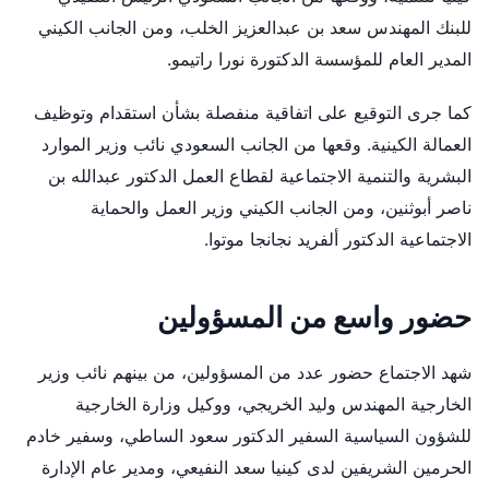
للبنك المهندس سعد بن عبدالعزيز الخلب، ومن الجانب الكيني
المدير العام للمؤسسة الدكتورة نورا راتيمو.
كما جرى التوقيع على اتفاقية منفصلة بشأن استقدام وتوظيف
العمالة الكينية. وقعها من الجانب السعودي نائب وزير الموارد
البشرية والتنمية الاجتماعية لقطاع العمل الدكتور عبدالله بن
ناصر أبوثنين، ومن الجانب الكيني وزير العمل والحماية
الاجتماعية الدكتور ألفريد نجانجا موتوا.
حضور واسع من المسؤولين
شهد الاجتماع حضور عدد من المسؤولين، من بينهم نائب وزير
الخارجية المهندس وليد الخريجي، ووكيل وزارة الخارجية
للشؤون السياسية السفير الدكتور سعود الساطي، وسفير خادم
الحرمين الشريفين لدى كينيا سعد النفيعي، ومدير عام الإدارة