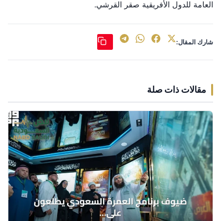
العامة للدول الأفريقية صقر القرشي.
شارك المقال:
مقالات ذات صلة