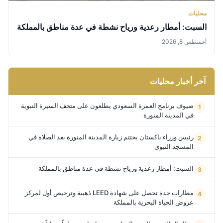
محليات
السبت: أمطار رعدية ورياح نشطة في عدة مناطق بالمملكة
أغسطس 8, 2026
آخر أخبار محليات
ضيوف برنامج العمرة السعودي يطلعون على متحف السيرة النبوية
في المدينة المنورة
رئيس وزراء باكستان يختتم زيارة المدينة المنورة بعد الصلاة في
المسجد النبوي
السبت: أمطار رعدية ورياح نشطة في عدة مناطق بالمملكة
مطارات جدة تحصل على شهادة LEED ذهبية وترخيص أول لمركز
عروض الحياة البحرية بالمملكة