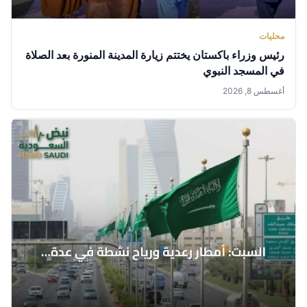
محليات
رئيس وزراء باكستان يختتم زيارة المدينة المنورة بعد الصلاة
في المسجد النبوي
أغسطس 8, 2026