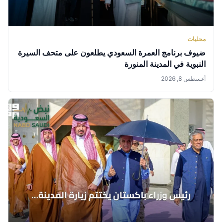
محليات
ضيوف برنامج العمرة السعودي يطلعون على متحف السيرة
النبوية في المدينة المنورة
أغسطس 8, 2026