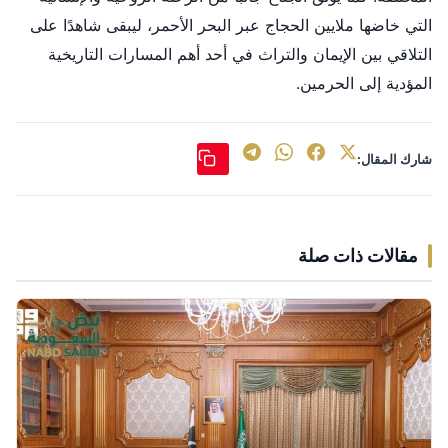
التي خاضها ملايين الحجاج عبر البحر الأحمر، ليبقى شاهدًا على
التلاقي بين الإيمان والتراث في أحد أهم المسارات التاريخية
المؤدية إلى الحرمين.
شارك المقال:
مقالات ذات صلة