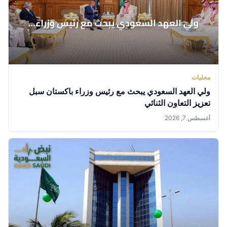
محليات
ولي العهد السعودي يبحث مع رئيس وزراء باكستان سبل
تعزيز التعاون الثنائي
أغسطس 7, 2026