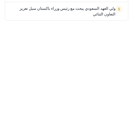
ولي العهد السعودي يبحث مع رئيس وزراء باكستان سبل تعزيز
التعاون الثنائي