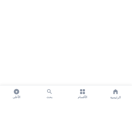
الأقسام
بحث
الأعلى
الرئيسية