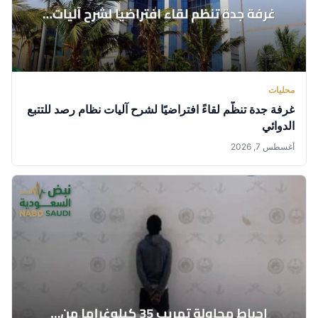
محليات
غرفة جدة تنظّم لقاءً افتراضيًا لشرح آليات نظام رصد للتتبع
الدوائي
أغسطس 7, 2026