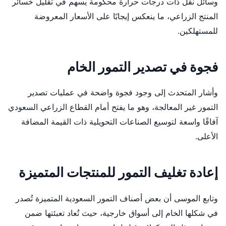
وسائل نقل ذات درجات حرارة محكومة يسهم في تقليل خسائر
المنتج الزراعي، ما ينعكس إيجابًا على الأسعار المعروضة
للمستهلكين.
فجوة في تصدير التمور الخام
وأشار المتحدث إلى وجود فجوة واضحة في عمليات تصدير
التمور غير المعالجة، وهو ما يفتح أمام القطاع الزراعي السعودي
آفاقًا واسعة لتوسيع الصناعات التحويلية ذات القيمة المضافة
الأعلى.
إعادة تغليف التمور للمنتجات المتميزة
وتابع الموسى أن بعض أصناف التمور السعودية المتميزة تُصدر
في شكلها الخام إلى أسواق خارجية، حيث تُعاد تعبئتها ضمن