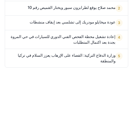
محمد صلاح يوقع لطرابزون سبور ويختار القميص رقم 10
عودة ميخايلو مودريك إلى تشلسي بعد إيقاف منشطات
إعادة تشغيل محطة الفحص الفني الدوري للسيارات في حي المروة
بجدة بعد اكتمال المتطلبات
وزارة الدفاع التركية: القضاء على الإرهاب يعزز السلام في تركيا
والمنطقة