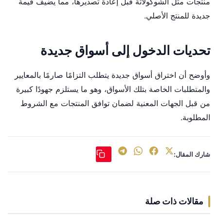
منتجات مثل الشوكولاتة قبل إعادة تصديرها، مما يضيف قيمة
جديدة للمنتج الأصلي.
تحديات الدخول إلى أسواق جديدة
وأوضح أن اختراق أسواق جديدة يتطلب التزامًا صارمًا بالمعايير
والمتطلبات الخاصة بتلك الأسواق، وهو ما يستلزم جهودًا كبيرة
من قبل الجهات المعنية لضمان توافق المنتجات مع الشروط
المطلوبة.
شارك المقال:
مقالات ذات صلة