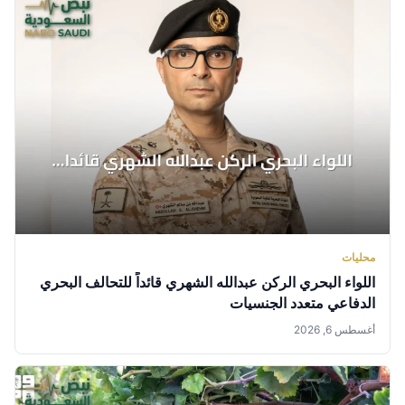
محليات
اللواء البحري الركن عبدالله الشهري قائداً للتحالف البحري
الدفاعي متعدد الجنسيات
أغسطس 6, 2026