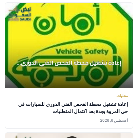
محليات
إعادة تشغيل محطة الفحص الفني الدوري للسيارات في
حي المروة بجدة بعد اكتمال المتطلبات
أغسطس 6, 2026