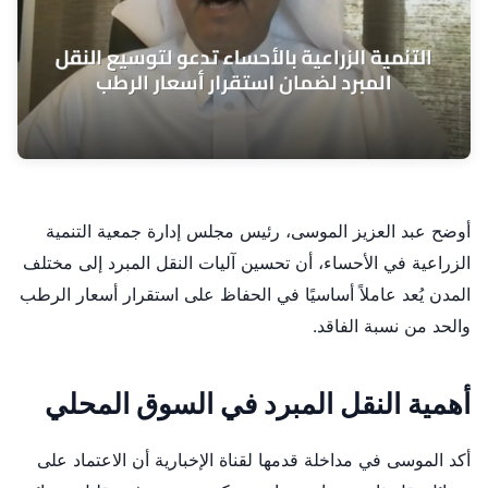
أوضح عبد العزيز الموسى، رئيس مجلس إدارة جمعية التنمية
الزراعية في الأحساء، أن تحسين آليات النقل المبرد إلى مختلف
المدن يُعد عاملاً أساسيًا في الحفاظ على استقرار أسعار الرطب
والحد من نسبة الفاقد.
أهمية النقل المبرد في السوق المحلي
أكد الموسى في مداخلة قدمها لقناة الإخبارية أن الاعتماد على