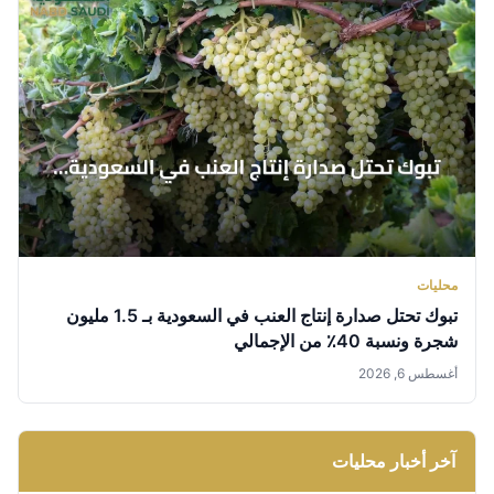
محليات
تبوك تحتل صدارة إنتاج العنب في السعودية بـ 1.5 مليون
شجرة ونسبة 40٪ من الإجمالي
أغسطس 6, 2026
آخر أخبار محليات