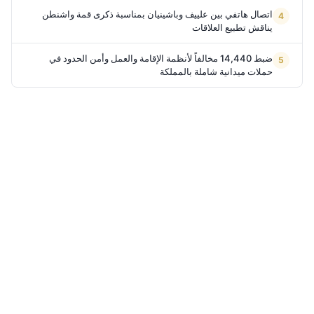
اتصال هاتفي بين علييف وباشينيان بمناسبة ذكرى قمة واشنطن
يناقش تطبيع العلاقات
ضبط 14,440 مخالفاً لأنظمة الإقامة والعمل وأمن الحدود في
حملات ميدانية شاملة بالمملكة