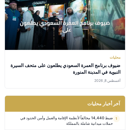
محليات
ضيوف برنامج العمرة السعودي يطلعون على متحف السيرة
النبوية في المدينة المنورة
أغسطس 8, 2026
آخر أخبار محليات
ضبط 14,440 مخالفاً لأنظمة الإقامة والعمل وأمن الحدود في
حملات ميدانية شاملة بالمملكة