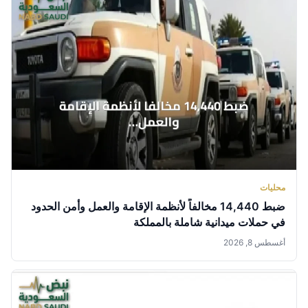
محليات
ضبط 14,440 مخالفاً لأنظمة الإقامة والعمل وأمن الحدود
في حملات ميدانية شاملة بالمملكة
أغسطس 8, 2026