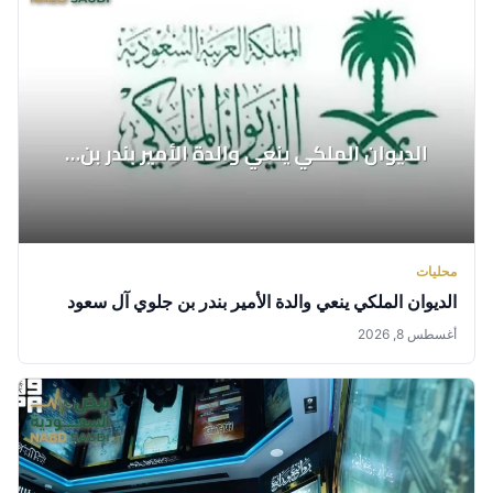
محليات
الديوان الملكي ينعي والدة الأمير بندر بن جلوي آل سعود
أغسطس 8, 2026