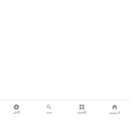
الأقسام
بحث
الأعلى
الرئيسية