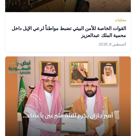
محليات
القوات الخاصة للأمن البيئي تضبط مواطناً لرعي الإبل داخل
محمية الملك عبدالعزيز
أغسطس 6, 2026