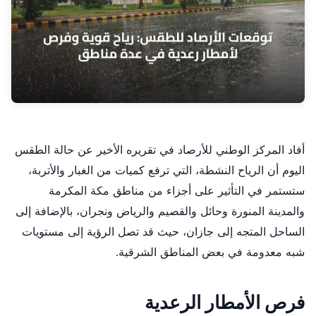
أفاد المركز الوطني للأرصاد في تقريره الأخير عن حالة الطقس
اليوم أن الرياح النشطة، التي ترفع كميات من الغبار والأتربة،
ستستمر في التأثير على أجزاء من مناطق مكة المكرمة
والمدينة المنورة وحائل والقصيم والرياض ونجران، بالإضافة إلى
الساحل المتجه إلى جازان، حيث قد تصل الرؤية إلى مستويات
شبه معدومة في بعض المناطق الشرقية.
فرص الأمطار الرعدية