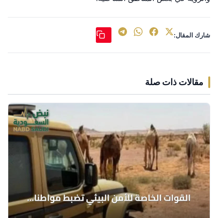
شارك المقال:
مقالات ذات صلة