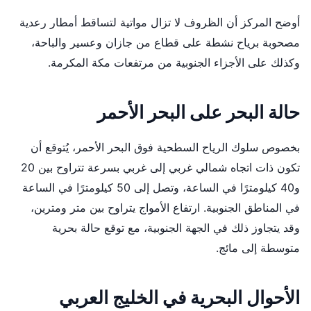
أوضح المركز أن الظروف لا تزال مواتية لتساقط أمطار رعدية
مصحوبة برياح نشطة على قطاع من جازان وعسير والباحة،
وكذلك على الأجزاء الجنوبية من مرتفعات مكة المكرمة.
حالة البحر على البحر الأحمر
بخصوص سلوك الرياح السطحية فوق البحر الأحمر، يُتوقع أن
تكون ذات اتجاه شمالي غربي إلى غربي بسرعة تتراوح بين 20
و40 كيلومترًا في الساعة، وتصل إلى 50 كيلومترًا في الساعة
في المناطق الجنوبية. ارتفاع الأمواج يتراوح بين متر ومترين،
وقد يتجاوز ذلك في الجهة الجنوبية، مع توقع حالة بحرية
متوسطة إلى مائج.
الأحوال البحرية في الخليج العربي