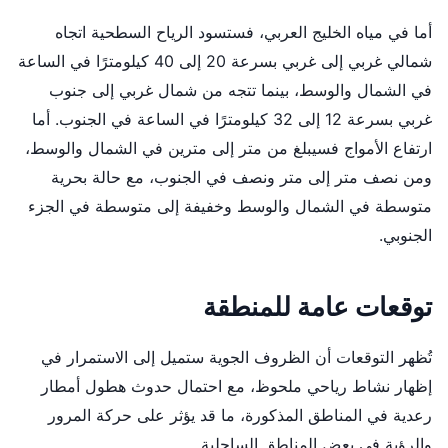
أما في مياه الخليج العربي، فستسود الرياح السطحية اتجاه
شمالي غربي إلى غربي بسرعة 20 إلى 40 كيلومترًا في الساعة
في الشمال والوسط، بينما تتجه من شمال غربي إلى جنوب
غربي بسرعة 12 إلى 32 كيلومترًا في الساعة في الجنوب. أما
ارتفاع الأمواج فسيبلغ من متر إلى مترين في الشمال والوسط،
ومن نصف متر إلى متر ونصف في الجنوب، مع حالة بحرية
متوسطة في الشمال والوسط وخفيفة إلى متوسطة في الجزء
الجنوبي.
توقعات عامة للمنطقة
تُظهر التوقعات أن الظروف الجوية ستميل إلى الاستمرار في
إظهار نشاط رياحي ملحوظ، مع احتمال حدوث هطول أمطار
رعدية في المناطق المذكورة، ما قد يؤثر على حركة المرور
والرؤية في بعض المناطق الساحلية.