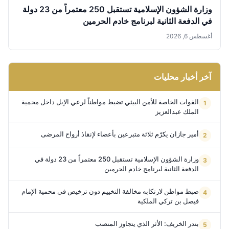
وزارة الشؤون الإسلامية تستقبل 250 معتمراً من 23 دولة
في الدفعة الثانية لبرنامج خادم الحرمين
أغسطس 6, 2026
آخر أخبار محليات
القوات الخاصة للأمن البيئي تضبط مواطناً لرعي الإبل داخل محمية
الملك عبدالعزيز
أمير جازان يكرّم ثلاثة متبرعين بأعضاء لإنقاذ أرواح المرضى
وزارة الشؤون الإسلامية تستقبل 250 معتمراً من 23 دولة في
الدفعة الثانية لبرنامج خادم الحرمين
ضبط مواطن لارتكابه مخالفة التخييم دون ترخيص في محمية الإمام
فيصل بن تركي الملكية
بندر الخريف: الأثر الذي يتجاوز المنصب