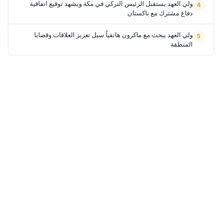
ولي العهد يستقبل الرئيس التركي في مكة ويشهد توقيع اتفاقية
دفاع مشترك مع باكستان
ولي العهد يبحث مع ماكرون هاتفياً سبل تعزيز العلاقات وقضايا
المنطقة