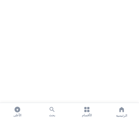
الأقسام
بحث
الأعلى
الرئيسية