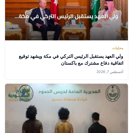
محليات
ولي العهد يستقبل الرئيس التركي في مكة ويشهد توقيع
اتفاقية دفاع مشترك مع باكستان
أغسطس 7, 2026