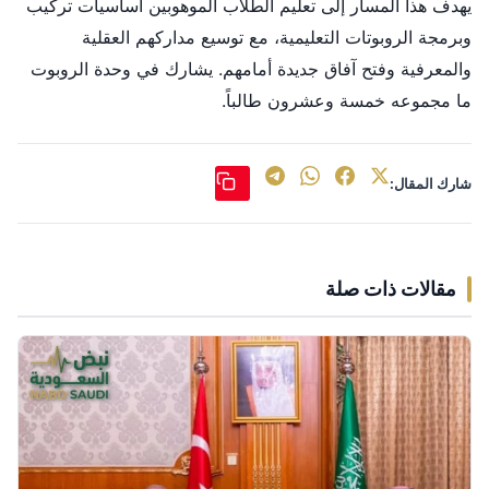
يهدف هذا المسار إلى تعلّيم الطلاب الموهوبين أساسيات تركيب
وبرمجة الروبوتات التعليمية، مع توسيع مداركهم العقلية
والمعرفية وفتح آفاق جديدة أمامهم. يشارك في وحدة الروبوت
ما مجموعه خمسة وعشرون طالباً.
شارك المقال:
مقالات ذات صلة