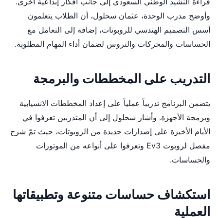
قراءة النشيد الوطني السعودي إلى جانب أفكار إبداعية أخرى.
وأوضح مدرب الوحدة، عثمان سحلول، أن الطلاب يتعلمون
أسس التصميم الهندسي للروبوتات، إضافة إلى التعامل مع
الحساسات والمحركات والتروس لضمان أداء المهام المطلوبة.
التدريب على المخططات والبرمجة
يتضمن البرنامج تدريباً عملياً على إعداد المخططات الانسيابية
وبرمجة الأجهزة. وأشار سحلول إلى أن المتدربين تعرفوا في
الأيام الأخيرة على إصدارات جديدة من الروبوتات، حيث تمّ شرح
مفصل لروبوت Ev3 وتعرفوا على أنواعه من الموتورات
والحساسات.
استكشاف حساسات متنوعة وتطبيقاتها
العملية