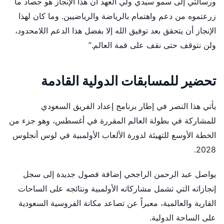
ورسالتي إلى سمو سيدي ولي العهد أن هذا الإنجاز هو حصاد ما
زرعتموه من دعم واهتمام بالرياضة والرياضيين. وما كان لهذا
الإنجاز أن يتحقق بعد توفيق الله إلا بفضل هذا الدعم اللامحدود،
ولن نتوقف حتى نقف على قمة العالم.”
تحضير للمسابقات الدولية القادمة
يأتي هذا النصر في إطار برنامج إعداد الفريق السعودي
للمشاركة في بطولة العالم المقررة في أغسطس، وهو جزء من
الخطة الأوسع للتهيئة لدورة الألعاب الأولمبية في لوس أنجلوس
2028.
يواصل عبد الرحمن الراجحي إضافة فصول جديدة إلى سجل
إنجازاته التي تشمل مشاركاته الأولمبية ونتائجه على الساحات
القارية والعالمية، معبراً عن تصاعد مكانة الفروسية السعودية
على الساحة الدولية.