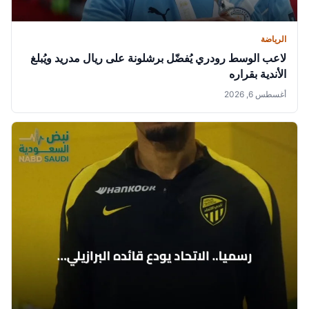
الرياضة
لاعب الوسط رودري يُفضّل برشلونة على ريال مدريد ويُبلغ
الأندية بقراره
أغسطس 6, 2026