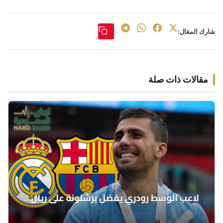
شارك المقال:
مقالات ذات صلة