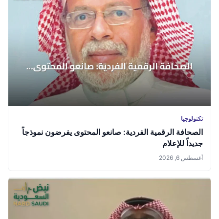
تكنولوجيا
الصحافة الرقمية الفردية: صانعو المحتوى يفرضون نموذجاً
جديداً للإعلام
أغسطس 6, 2026