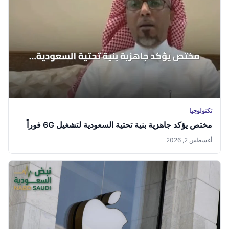
تكنولوجيا
مختص يؤكد جاهزية بنية تحتية السعودية لتشغيل 6G فوراً
أغسطس 2, 2026