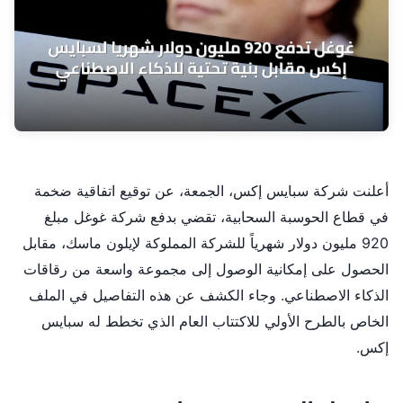
أعلنت شركة سبايس إكس، الجمعة، عن توقيع اتفاقية ضخمة
في قطاع الحوسبة السحابية، تقضي بدفع شركة غوغل مبلغ
920 مليون دولار شهرياً للشركة المملوكة لإيلون ماسك، مقابل
الحصول على إمكانية الوصول إلى مجموعة واسعة من رقاقات
الذكاء الاصطناعي. وجاء الكشف عن هذه التفاصيل في الملف
الخاص بالطرح الأولي للاكتتاب العام الذي تخطط له سبايس
إكس.