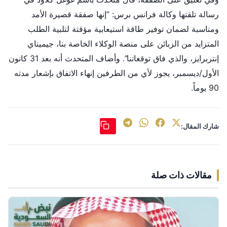
رسالة تلقتها وكالة فرانس برس: “إنها صفقة قصيرة الأمد
ومناسبة لضمان توفير طاقة استيعابية مؤقتة لتلبية الطلب
المتزايد من الزبائن على منصة الوكلاء الخاصة بنا، جيميناي
إنتربرايز، والذي فاق توقعاتنا”. وأضاف المتحدث أنه بعد 31 كانون
الأول/ديسمبر، يجوز لأي من الطرفين إنهاء الاتفاق بإشعار مدته
90 يوماً.
شارك المقال:
مقالات ذات صلة