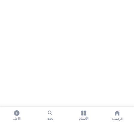
الأقسام
بحث
الأعلى
الرئيسية