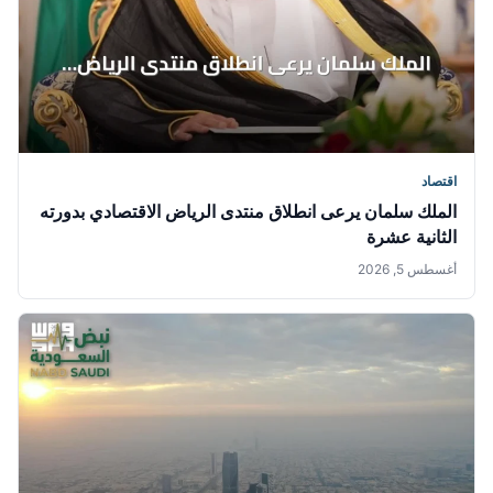
اقتصاد
الملك سلمان يرعى انطلاق منتدى الرياض الاقتصادي بدورته
الثانية عشرة
أغسطس 5, 2026