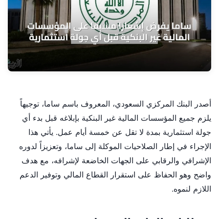
أصدر البنك المركزي السعودي، المعروف باسم ساما، توجيهاً
يلزم جميع المؤسسات المالية غير البنكية بإبلاغه قبل بدء أي
جولة استثمارية بمدة لا تقل عن خمسة أيام عمل. يأتي هذا
الإجراء في إطار الصلاحيات الموكلة إلى ساما، وتعزيزاً لدوره
الإشرافي والرقابي على الجهات الخاضعة لإشرافه، مع هدف
واضح وهو الحفاظ على استقرار القطاع المالي وتوفير الدعم
اللازم لنموه.