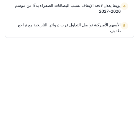
يويفا يعدل لائحة الإيقاف بسبب البطاقات الصفراء بدءًا من موسم
2026-2027
الأسهم الأميركية تواصل التداول قرب ذرواتها التاريخية مع تراجع
طفيف