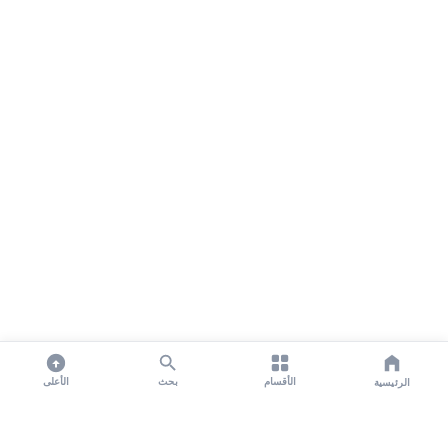
الأقسام
بحث
الأعلى
الرئيسية