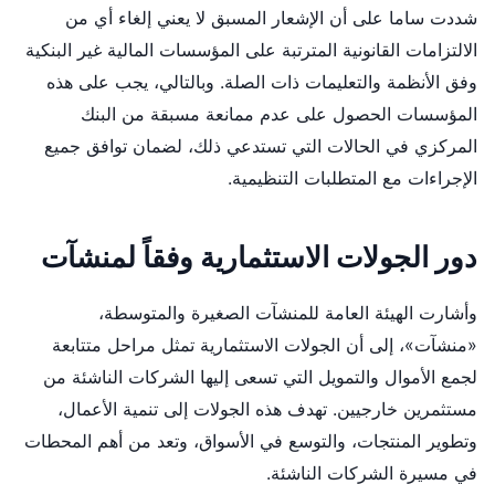
شددت ساما على أن الإشعار المسبق لا يعني إلغاء أي من
الالتزامات القانونية المترتبة على المؤسسات المالية غير البنكية
وفق الأنظمة والتعليمات ذات الصلة. وبالتالي، يجب على هذه
المؤسسات الحصول على عدم ممانعة مسبقة من البنك
المركزي في الحالات التي تستدعي ذلك، لضمان توافق جميع
الإجراءات مع المتطلبات التنظيمية.
دور الجولات الاستثمارية وفقاً لمنشآت
وأشارت الهيئة العامة للمنشآت الصغيرة والمتوسطة،
«منشآت»، إلى أن الجولات الاستثمارية تمثل مراحل متتابعة
لجمع الأموال والتمويل التي تسعى إليها الشركات الناشئة من
مستثمرين خارجيين. تهدف هذه الجولات إلى تنمية الأعمال،
وتطوير المنتجات، والتوسع في الأسواق، وتعد من أهم المحطات
في مسيرة الشركات الناشئة.