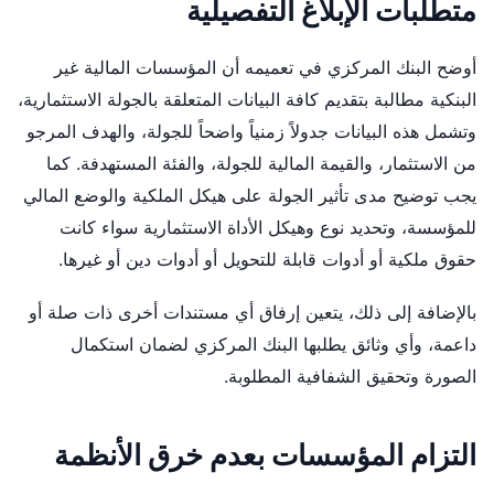
متطلبات الإبلاغ التفصيلية
أوضح البنك المركزي في تعميمه أن المؤسسات المالية غير
البنكية مطالبة بتقديم كافة البيانات المتعلقة بالجولة الاستثمارية،
وتشمل هذه البيانات جدولاً زمنياً واضحاً للجولة، والهدف المرجو
من الاستثمار، والقيمة المالية للجولة، والفئة المستهدفة. كما
يجب توضيح مدى تأثير الجولة على هيكل الملكية والوضع المالي
للمؤسسة، وتحديد نوع وهيكل الأداة الاستثمارية سواء كانت
حقوق ملكية أو أدوات قابلة للتحويل أو أدوات دين أو غيرها.
بالإضافة إلى ذلك، يتعين إرفاق أي مستندات أخرى ذات صلة أو
داعمة، وأي وثائق يطلبها البنك المركزي لضمان استكمال
الصورة وتحقيق الشفافية المطلوبة.
التزام المؤسسات بعدم خرق الأنظمة