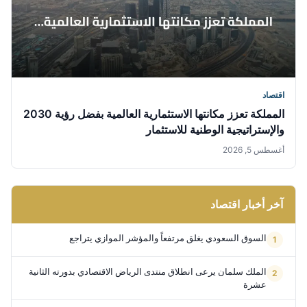
اقتصاد
المملكة تعزز مكانتها الاستثمارية العالمية بفضل رؤية 2030
والإستراتيجية الوطنية للاستثمار
أغسطس 5, 2026
آخر أخبار اقتصاد
السوق السعودي يغلق مرتفعاً والمؤشر الموازي يتراجع
الملك سلمان يرعى انطلاق منتدى الرياض الاقتصادي بدورته الثانية
عشرة