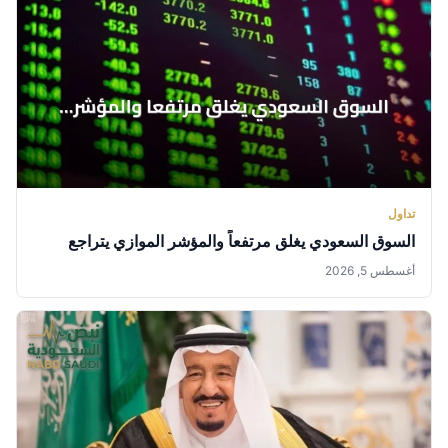
تداول
السوق السعودي يغلق مرتفعاً والمؤشر الموازي يتراجع
أغسطس 5, 2026