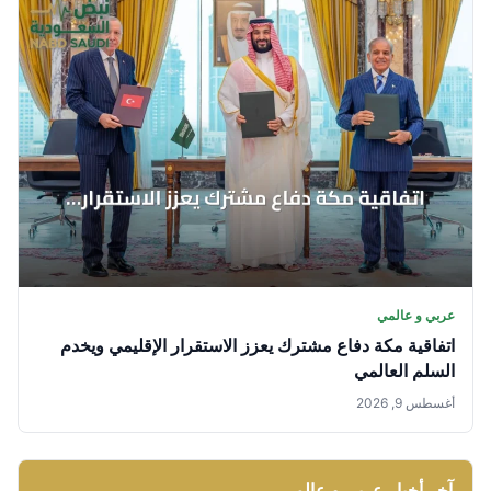
عربي و عالمي
اتفاقية مكة دفاع مشترك يعزز الاستقرار الإقليمي ويخدم
السلم العالمي
أغسطس 9, 2026
آخر أخبار عربي و عالمي