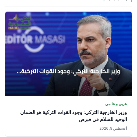
عربي و عالمي
وزير الخارجية التركي: وجود القوات التركية هو الضمان
الوحيد للسلام في قبرص
أغسطس 9, 2026