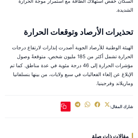
السكان خفض استهلاك الطاقة مع استمرار موجة الحرارة
الشديدة.
تحذيرات الأرصاد وتوقعات الحرارة
الهيئة الوطنية للأرصاد الجوية أصدرت إنذارات لارتفاع درجات
الحرارة تشمل أكثر من 185 مليون شخص، متوقعةً وصول
مؤشرات الحرارة إلى 46 درجة مئوية في عدة مناطق. كما تم
الإبلاغ عن إلغاء الفعاليات في سبع ولايات، من بينها بنسلفانيا
وماريلاند وفرجينيا.
شارك المقال:
مقالات ذات صلة