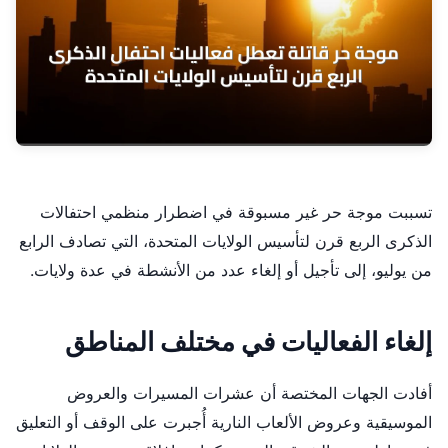
تسببت موجة حر غير مسبوقة في اضطرار منظمي احتفالات
الذكرى الربع قرن لتأسيس الولايات المتحدة، التي تصادف الرابع
من يوليو، إلى تأجيل أو إلغاء عدد من الأنشطة في عدة ولايات.
إلغاء الفعاليات في مختلف المناطق
أفادت الجهات المختصة أن عشرات المسيرات والعروض
الموسيقية وعروض الألعاب النارية أُجبرت على الوقف أو التعليق