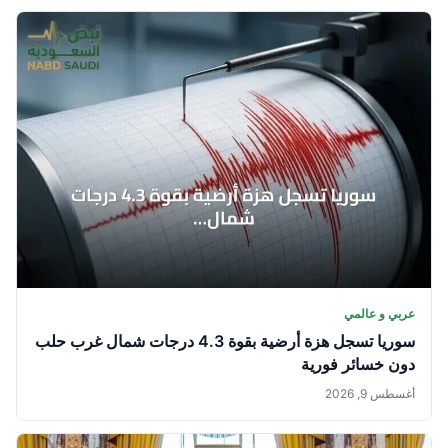
عربي و عالمي
سوريا تسجل هزة أرضية بقوة 4.3 درجات شمال غرب حلب
دون خسائر فورية
أغسطس 9, 2026