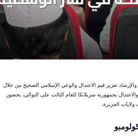
والإرشاد تعزيز قيم الاعتدال والوعي الإسلامي الصحيح من خلال
لاعتدال بجمهورية سريلانكا للعام الثالث على التوالي، بحضور
ولايات الجزيرة.
ولومبو