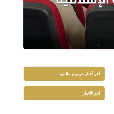
آخر أخبار عربي و عالمي
آخر الأخبار