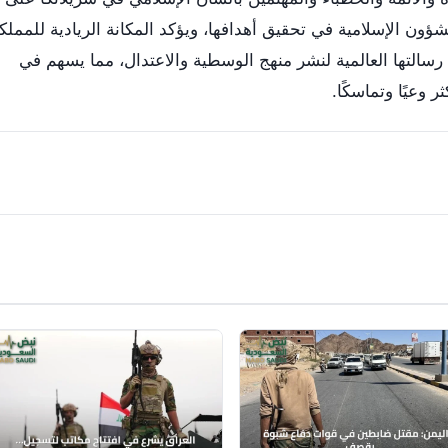
ون الإسلامية في تحقيق أهدافها، ويؤكد المكانة الريادية للمملك
سالتها العالمية لنشر منهج الوسطية والاعتدال، مما يسهم في
 وعيًا وتماسكًا.