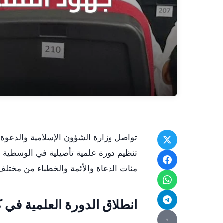
تواصل وزارة الشؤون الإسلامية والدعوة 
تنظيم دورة علمية تأصيلية في الوسطية وا
مئات الدعاة والأئمة والخطباء من مختلف 
انطلاق الدورة العلمية في ك