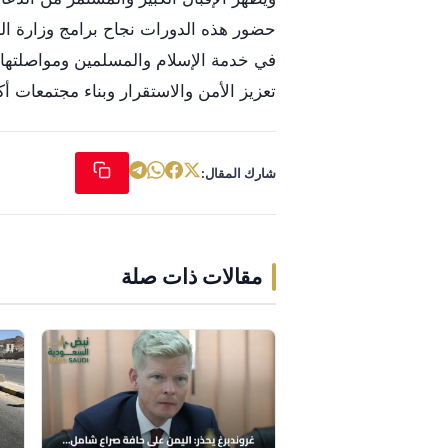
حضور هذه الدورات نجاح برامج وزارة الشؤ
في خدمة الإسلام والمسلمين ومواصلتها ر
تعزيز الأمن والاستقرار وبناء مجتمعات أكثر
شارك المقال:
مقالات ذات صلة