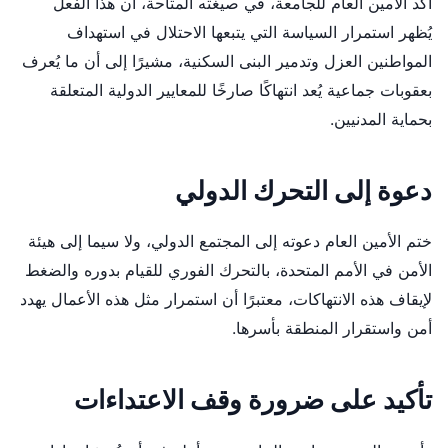
أكد الأمين العام للجامعة، في صيغته المتاحة، أن هذا الفعل
يُظهر استمرار السياسة التي يتبعها الاحتلال في استهداف
المواطنين العزل وتدمير البنى السكنية، مشيرًا إلى أن ما يُعرف
بعقوبات جماعية يُعد انتهاكًا صارخًا للمعايير الدولية المتعلقة
بحماية المدنيين.
دعوة إلى التحرك الدولي
ختم الأمين العام دعوته إلى المجتمع الدولي، ولا سيما إلى هيئة
الأمن في الأمم المتحدة، بالتحرك الفوري للقيام بدوره والضغط
لإيقاف هذه الانتهاكات، معتبرًا أن استمرار مثل هذه الأعمال يهدد
أمن واستقرار المنطقة بأسرها.
تأكيد على ضرورة وقف الاعتداءات