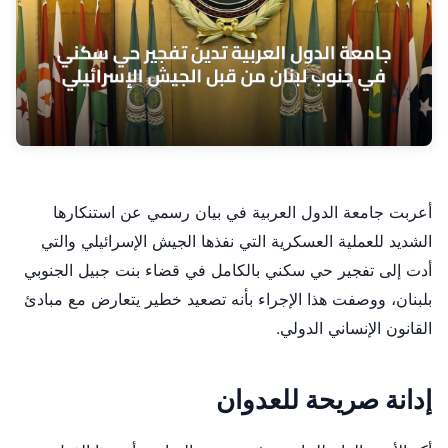
أعربت جامعة الدول العربية في بيان رسمي عن استنكارها
الشديد للعملية العسكرية التي نفذها الجيش الإسرائيلي والتي
أدت إلى تفجير حي سكني بالكامل في قضاء بنت جبيل الجنوبي
بلبنان، ووصفت هذا الإجراء بأنه تصعيد خطير يتعارض مع مبادئ
القانون الإنساني الدولي.
إدانة صريحة للعدوان