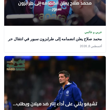
عربي و عالمي
محمد صلاح يعلن انضمامه إلى طرابزون سبور في انتقال حر
أغسطس 6, 2026