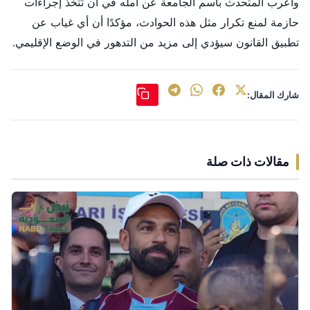
وأعرب المتحدث باسم الجامعة عن أمله في أن تُتخذ إجراءات
حازمة لمنع تكرار مثل هذه الحوادث، مؤكدًا أن أي غياب عن
تطبيق القانون سيؤدي إلى مزيد من التدهور في الوضع الإقليمي.
شارك المقال:
مقالات ذات صلة