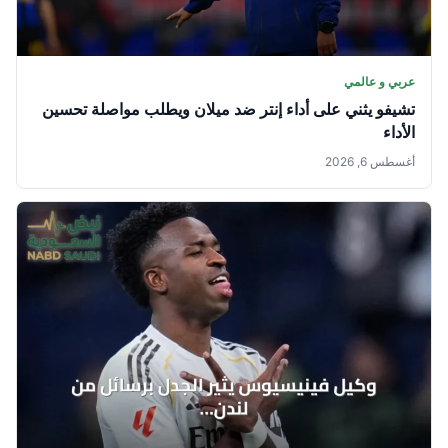
عربي و عالمي
تشيفو يثني على أداء إنتر ضد ميلان ويطلب مواصلة تحسين
الأداء
أغسطس 6, 2026