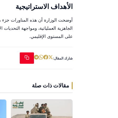
الأهداف الاستراتيجية
أوضحت الوزارة أن هذه المناورات جزء 
الجاهزية العملياتية، ومواجهة التحديات ا
على المستوى الإقليمي.
شارك المقال:
مقالات ذات صلة