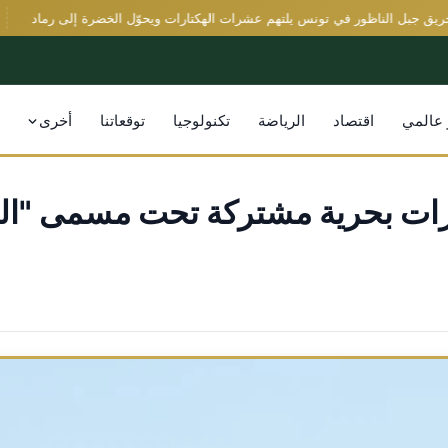
جبل الناظور في تونس يلتهم عشرات الهكتارات ويحوّل الخضرة إلى رماد
الق
 عالمي
اقتصاد
الرياضة
تكنولوجيا
توقعاتنا
أخرى