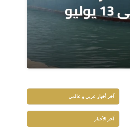
آخر أخبار عربي و عالمي
آخر الأخبار