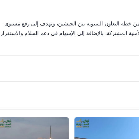
من خطة التعاون السنوية بين الجيشين، وتهدف إلى رفع مستوى
لأمنية المشتركة، بالإضافة إلى الإسهام في دعم السلام والاستقرار