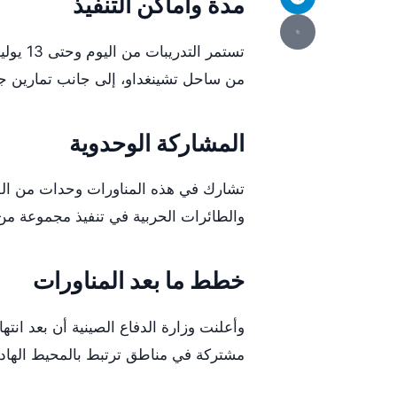
مدة وأماكن التنفيذ
تستمر 
من ساحل تشينغداو، إلى جانب تمارين جو
المشاركة الوحدوية
تشارك في هذه المناورات وحدات من الق
والطائرات الحربية في تنفيذ مجموعة من ا
خطط ما بعد المناورات
وأعلنت وزارة الدفاع الصينية أن بعد انته
مشتركة في مناطق ترتبط بالمحيط الهادئ