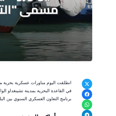
في القاعدة البحرية بمدينة تشينغداو الو
برنامج التعاون العسكري السنوي بين البل