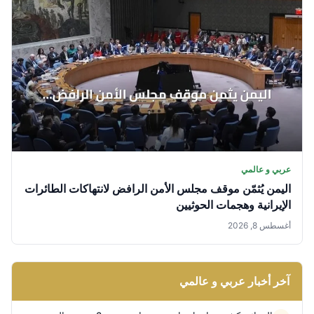
عربي و عالمي
اليمن يُثمّن موقف مجلس الأمن الرافض لانتهاكات الطائرات
الإيرانية وهجمات الحوثيين
أغسطس 8, 2026
آخر أخبار عربي و عالمي