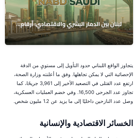
يتجاوز الواقع اللبناني حدود التأويل إلى مستوىٍ من الدقة
الإحصائية التي لا يمكن تجاهلها. وفق ما أعلنته وزارة الصحة،
ارتفع عدد القتلى في التصعيد الأخير إلى 3,961 جريحًا، كما
تجاوز عدد الجرحى 16,500. وفي خضم العمليات العسكرية،
وصل عدد النازحين داخليًا إلى ما يزيد عن 1.2 مليون شخص.
الخسائر الاقتصادية والإنسانية