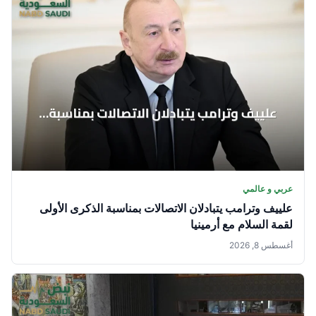
عربي و عالمي
علييف وترامب يتبادلان الاتصالات بمناسبة الذكرى الأولى
لقمة السلام مع أرمينيا
أغسطس 8, 2026