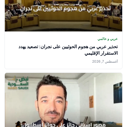
عربي و عالمي
تحذير عربي من هجوم الحوثيين على نجران: تصعيد يهدد
الاستقرار الإقليمي
أغسطس 7, 2026