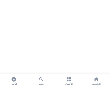
الأقسام
بحث
الأعلى
الرئيسية