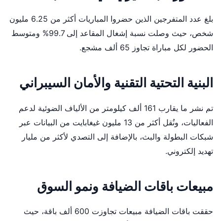
بلغ عدد المتفرجين الذين حضروا المباريات أكثر من 6.25 مليون
شخص، حيث وصلت نسبة إشغال المقاعد إلى 99.7% ومتوسط
الحضور لكل مباراة تجاوز 65 ألف مشجع.
البنية التحتية التقنية والأمان السيبراني
تم نشر ما يقارب 161 ألف كيلومتر من الألياف الضوئية لدعم
الفعاليات، ونُقل أكثر من 13 مليون غيغابايت من البيانات عبر
شبكات البطولة والبث، بالإضافة إلى التصدي لأكثر من مليار
تهديد إلكتروني.
مبيعات باقات الضيافة ونمو السوق
حققت باقات الضيافة مبيعات تجاوزت 600 ألف باقة، حيث