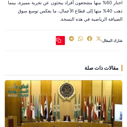
اختار 60% منها مشجعون أفراد يبحثون عن تجربة مميزة، بينما
ذهب 40% منها إلى قطاع الأعمال، ما يعكس توسع سوق
الضيافة الرياضية في هذه النسخة.
شارك المقال:
مقالات ذات صلة