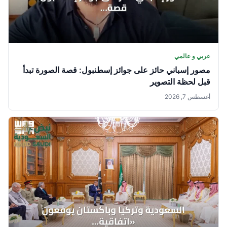
عربي و عالمي
مصور إسباني حائز على جوائز إسطنبول: قصة الصورة تبدأ
قبل لحظة التصوير
أغسطس 7, 2026