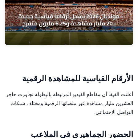
الأرقام القياسية للمشاهدة الرقمية
أعلنت الفيفا أن مقاطع الفيديو المرتبطة بالبطولة تجاوزت حاجز
العشرين مليار مشاهدة عبر منصاتها الرقمية ومختلف شبكات
التواصل الاجتماعي.
الحضور الجماهيري في الملاعب