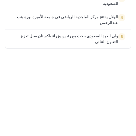
للسعودية
الهلال يفتتح مركز الماجدية الرياضي في جامعة الأميرة نورة بنت
عبدالرحمن
ولي العهد السعودي يبحث مع رئيس وزراء باكستان سبل تعزيز
التعاون الثنائي