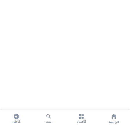
الأقسام
بحث
الأعلى
الرئيسية