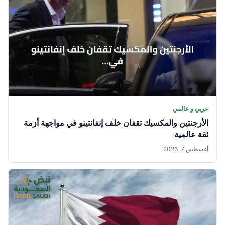
عربي و عالمي
الأرجنتين والمكسيك تقفان خلف إنفانتينو في مواجهة أزمة
ثقة عالمية
أغسطس 7, 2026