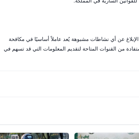
ا للقوانين السارية في المملكة.
الإبلاغ عن أي نشاطات مشبوهة يُعد عاملاً أساسيًا في مكافحة
ستفادة من القنوات المتاحة لتقديم المعلومات التي قد تسهم في