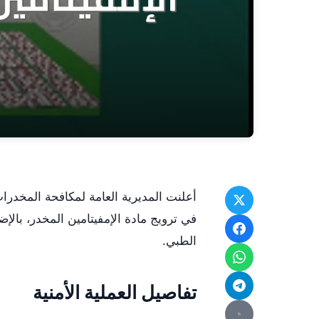
أعلنت المديرية العامة لمكافحة المخدر
الطبي.
تفاصيل العملية الأمنية