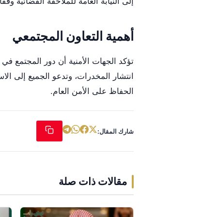
إلى النيابة العامة للملاحقة القضائية وفقً
أهمية التعاون المجتمعي
تؤكد الجهات الأمنية أن دور المجتمع في 
انتشار المخدرات، وتدعو الجميع إلى الا
الحفاظ على الأمن العام.
شارك المقال:
مقالات ذات صلة