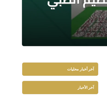
آخر أخبار محليات
آخر الأخبار