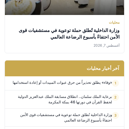
محليات
وزارة الداخلية تُطلق حملة توعوية في مستشفيات قوى
الأمن احتفاءً بأسبوع الرضاعة العالمي
أغسطس 7, 2026
آخر أخبار محليات
«وقاء» يطلق تحذيراً من حرق عبوات المبيدات أو إعادة استخدامها
برعاية الملك سلمان.. انطلاق مسابقة الملك عبدالعزيز الدولية
لحفظ القرآن في دورتها 46 بمكة المكرمة
وزارة الداخلية تُطلق حملة توعوية في مستشفيات قوى الأمن
احتفاءً بأسبوع الرضاعة العالمي