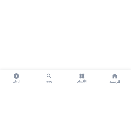
الأقسام
بحث
الأعلى
الرئيسية