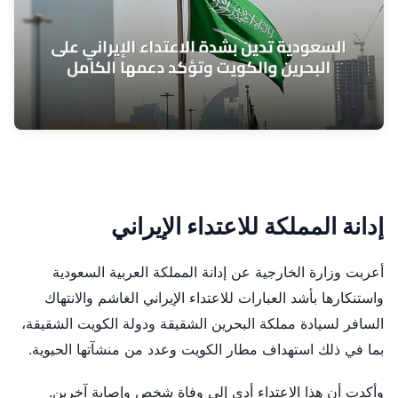
إدانة المملكة للاعتداء الإيراني
أعربت وزارة الخارجية عن إدانة المملكة العربية السعودية
واستنكارها بأشد العبارات للاعتداء الإيراني الغاشم والانتهاك
السافر لسيادة مملكة البحرين الشقيقة ودولة الكويت الشقيقة،
بما في ذلك استهداف مطار الكويت وعدد من منشآتها الحيوية.
وأكدت أن هذا الاعتداء أدى إلى وفاة شخص وإصابة آخرين.