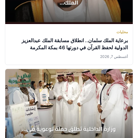
محليات
برعاية الملك سلمان.. انطلاق مسابقة الملك عبدالعزيز
الدولية لحفظ القرآن في دورتها 46 بمكة المكرمة
أغسطس 7, 2026