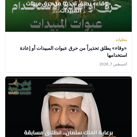
محليات
«وقاء» يطلق تحذيراً من حرق عبوات المبيدات أو إعادة
استخدامها
أغسطس 7, 2026