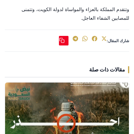
وتتقدم المملكة بالعزاء والمواساة لدولة الكويت، وتتمنى
للمصابين الشفاء العاجل.
شارك المقال:
مقالات ذات صلة