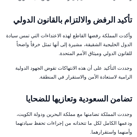
تأكيد الرفض والالتزام بالقانون الدولي
وأكدت المملكة رفضها القاطع لهذه الاعتداءات التي تمس سيادة
الدول الخليجية الشقيقة، مشيرة إلى أنها تمثل خرقاً واضحاً
للقانون الدولي وميثاق الأمم المتحدة.
وجددت التأكيد على أن هذه الانتهاكات تقوض الجهود الدولية
الرامية لاستعادة الأمن والاستقرار في المنطقة.
تضامن السعودية وتعازيها للضحايا
وجددت المملكة تضامنها مع مملكة البحرين ودولة الكويت،
ودعمها الكامل لكل ما تتخذانه من إجراءات تحفظ سيادتهما
وأمنهما واستقرارهما.