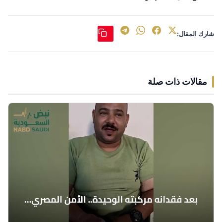
شارك المقال:
مقالات ذات صلة