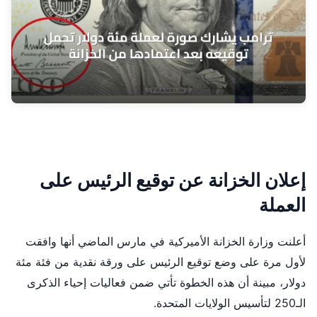
إعلان الخزانة عن توقيع الرئيس على
العملة
أعلنت وزارة الخزانة الأميركية في مارس الماضي أنها وافقت
لأول مرة على وضع توقيع الرئيس على ورقة نقدية من فئة مئة
دولار، مبينة أن هذه الخطوة تأتي ضمن فعاليات إحياء الذكرى
الـ250 لتأسيس الولايات المتحدة.