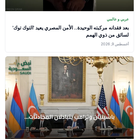
عربي و عالمي
بعد فقدانه مركبته الوحيدة.. الأمن المصري يعيد 'التوك توك'
لسائق من ذوي الهمم
أغسطس 9, 2026