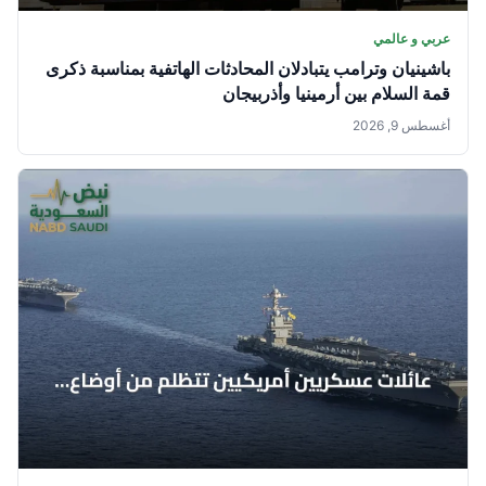
عربي و عالمي
باشينيان وترامب يتبادلان المحادثات الهاتفية بمناسبة ذكرى
قمة السلام بين أرمينيا وأذربيجان
أغسطس 9, 2026