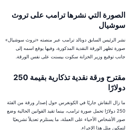
الصورة التي نشرها ترامب على تروث
سوشيال
نشر الرئيس السابق دونالد ترامب عبر منصته «تروث سوشيال»
صورة تظهر الورقة النقدية المذكورة، وفيها يوقع اسمه إلى
جانب توقيع وزير الخزانة سكوت بيسنت على نفس الورقة.
مقترح ورقة نقدية تذكارية بقيمة 250
دولارًا
ما زال النقاش جاريًا في الكونغرس حول إصدار ورقة من الفئة
250 دولارًا تحمل صورة ترامب، بينما تقيد القوانين الحالية وضع
صور الأشخاص الأحياء على العملة، ما يستلزم تعديلاً تشريعيًا
لتمكين مثل هذا الإجراء.