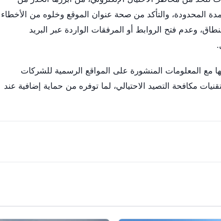
مدة المحدودة، والتأكد من صحة عنوان الموقع وخلوه من الأخطاء
لنطاق، وعدم فتح الروابط أو المرفقات الواردة عبر البريد
.
ا مع المعلومات المنشورة على المواقع الرسمية للشركات
نيات مكافحة التصيد الاحتيالي، لما توفره من حماية إضافية عند