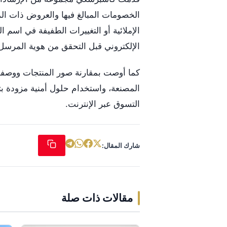
الخصومات المبالغ فيها والعروض ذات ال
الإملائية أو التغييرات الطفيفة في اسم ا
الإلكتروني قبل التحقق من هوية المرسل
كما أوصت بمقارنة صور المنتجات ووصفه
المصنعة، واستخدام حلول أمنية مزودة بتق
التسوق عبر الإنترنت.
شارك المقال:
مقالات ذات صلة