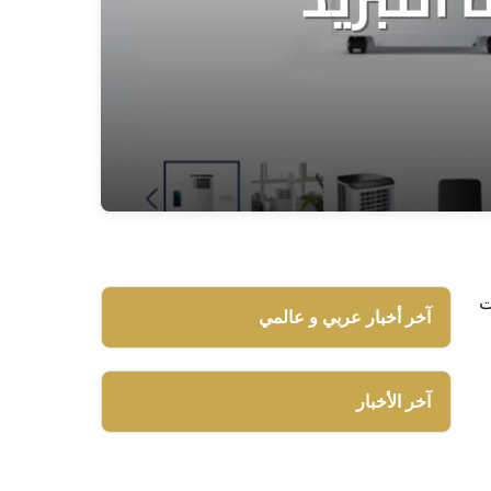
ت
آخر أخبار عربي و عالمي
آخر الأخبار