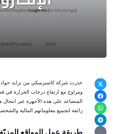
حذرت شركة كاسبرسكي من تزايد حوادث ا
ومراوح مع ارتفاع درجات الحرارة في ف
المتصاعد على هذه الأجهزة عبر انتحال 
زائفة لتجميع معلوماتهم المالية والشخصي
طريقة عمل المواقع المزيّف