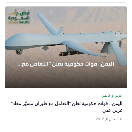
عربي و عالمي
اليمن.. قوات حكومية تعلن "التعامل مع طيران مسيّر معاد"
غربي عدن
أغسطس 8, 2026