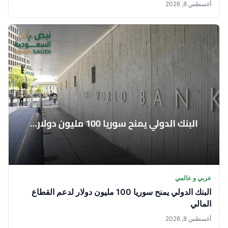
أغسطس 8, 2026
عربي و عالمي
البنك الدولي يمنح سوريا 100 مليون دولار لدعم القطاع
المالي
أغسطس 8, 2026