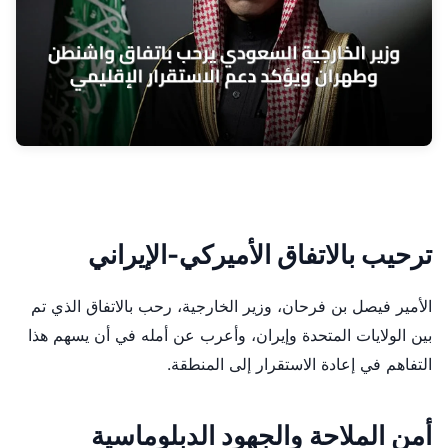
ترحيب بالاتفاق الأميركي-الإيراني
الأمير فيصل بن فرحان، وزير الخارجية، رحب بالاتفاق الذي تم
بين الولايات المتحدة وإيران، وأعرب عن أمله في أن يسهم هذا
التفاهم في إعادة الاستقرار إلى المنطقة.
أمن الملاحة والجهود الدبلوماسية