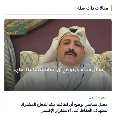
مقالات ذات صلة
عربي و عالمي
محلل سياسي يوضح أن اتفاقية مكة للدفاع المشترك
تستهدف الحفاظ على الاستقرار الإقليمي