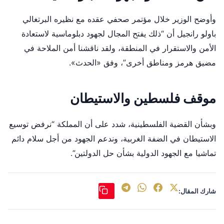
وأوضح الوزير خلال مؤتمر صحفي عقده مع نظيره البرتغالي
باولو رانجيل أن “ذلك يفتح المجال لجهود دبلوماسية لاستعادة
الأمن والاستقرار في المنطقة، ولقد ناقشنا أمن الملاحة في
مضيق هرمز ومناطق أخرى”، وفق «الحدث».
موقف فلسطين والاستيطان
وبشأن القضية الفلسطينية، شدد على أن المملكة “نرفض توسيع
الاستيطان في الضفة الغربية، وندعم الجهود من أجل سلام دائم
تماشيا مع الجهود الدولية بشأن حل الدولتين”.
شارك المقال: