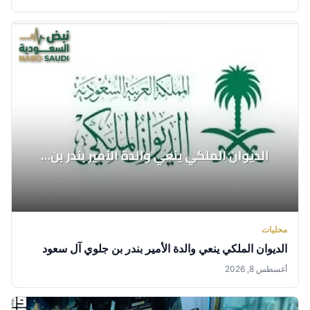
محليات
الديوان الملكي ينعي والدة الأمير بندر بن جلوي آل سعود
أغسطس 8, 2026