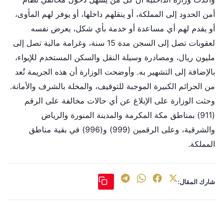
أمن الحدود إلى المملكة، أو ينقلهم داخلها، أو يوفر لهم المأوى،
أو يقدم لهم أي مساعدة أو خدمة بأي شكل، يعرض نفسه
لعقوبات تصل إلى السجن مدة 15 سنة، وغرامة مالية تصل إلى
مليون ريال، ومصادرة وسيلة النقل والسكن المستخدم للإيواء،
بالإضافة إلى التشهير به. وأوضحت الوزارة أن هذه الجريمة تُعد
من الجرائم الكبيرة الموجبة للتوقيف، والمخلة بالشرف والأمانة.
وحثت الوزارة على الإبلاغ عن أي حالات مخالفة على الرقم
(911) بمناطق مكة المكرمة والمدينة المنورة والرياض
والشرقية، وعلى الرقمين (999) و(996) في بقية مناطق
المملكة.
شارك المقال: