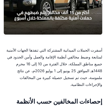
أسفرت الحملات الميدانية المشتركة التي تنفذها الجهات الأمنية
لمتابعة وضبط مخالفي أنظمة الإقامة والعمل وأمن الحدود في
جميع مناطق المملكة، خلال الفترة من 10 إلى 16 محرم
1448هـ الموافق 25 يونيو إلى 1 يوليو 2026م، عن نتائج
ملموسة، حيث تم تسجيل حصيلة كبيرة من المخالفات
والإجراءات النظامية.
إحصاءات المخالفين حسب الأنظمة