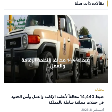
مقالات ذات صلة
محليات
ضبط 14,440 مخالفاً لأنظمة الإقامة والعمل وأمن الحدود
في حملات ميدانية شاملة بالمملكة
أغسطس 8, 2026