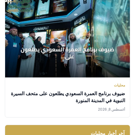
محليات
ضيوف برنامج العمرة السعودي يطلعون على متحف السيرة
النبوية في المدينة المنورة
أغسطس 8, 2026
آخر أخبار محليات