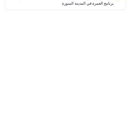
برنامج العمرة في المدينة المنورة