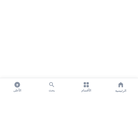
الأقسام
بحث
الأعلى
الرئيسية