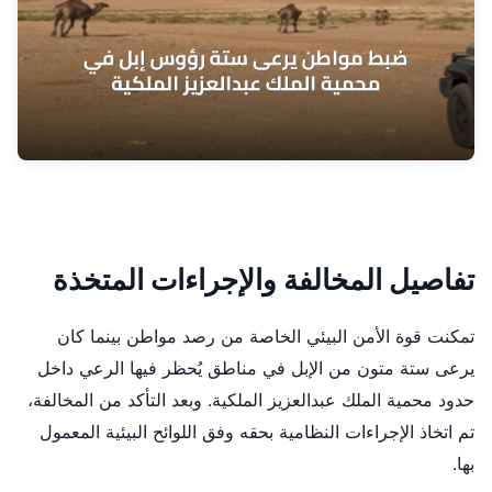
تفاصيل المخالفة والإجراءات المتخذة
تمكنت قوة الأمن البيئي الخاصة من رصد مواطن بينما كان
يرعى ستة متون من الإبل في مناطق يُحظر فيها الرعي داخل
حدود محمية الملك عبدالعزيز الملكية. وبعد التأكد من المخالفة،
تم اتخاذ الإجراءات النظامية بحقه وفق اللوائح البيئية المعمول
بها.