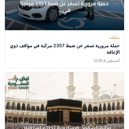
محليات
حملة مرورية تسفر عن ضبط 2357 مركبة في مواقف ذوي
الإعاقة
أغسطس 6, 2026