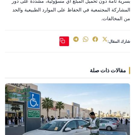
بسرية تامة دون تحميل المبلّغ أي مسؤولية، مشددة على دور
المشاركة المجتمعية في الحفاظ على الموارد الطبيعية والحد
من المخالفات.
شارك المقال:
مقالات ذات صلة