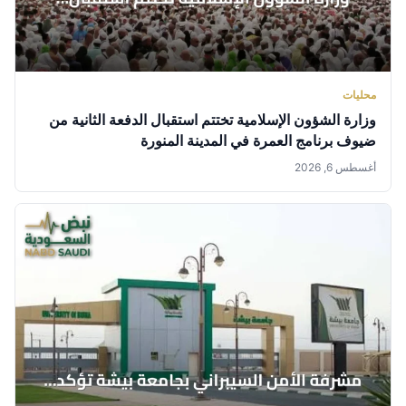
محليات
وزارة الشؤون الإسلامية تختتم استقبال الدفعة الثانية من
ضيوف برنامج العمرة في المدينة المنورة
أغسطس 6, 2026