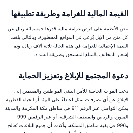
القيمة المالية للغرامة وطريقة تطبيقها
تنص الأنظمة على فرض غرامة مالية قدرها خمسمائة ريال عن
كل متن من الإبل يُرعى في المواقع المحظورة. وبالتالي بلغت
القيمة الإجمالية للغرامة في هذه الحالة ثلاثة آلاف ريال، وتم
إشعار المخالف بالمبلغ المستحق وطريقة السداد.
دعوة المجتمع للإبلاغ وتعزيز الحماية
دعت القوات الخاصة للأمن البيئي المواطنين والمقيمين إلى
الإبلاغ عن أي تصرفات تمثل اعتداءً على البيئة أو الحياة الفطرية.
يمكن التواصل عبر الرقم 911 في مناطق مكة المكرمة والمدينة
المنورة والرياض والمنطقة الشرقية، أو عبر الرقمين 999
و996 في بقية مناطق المملكة. وأكدت أن جميع البلاغات تُعالج