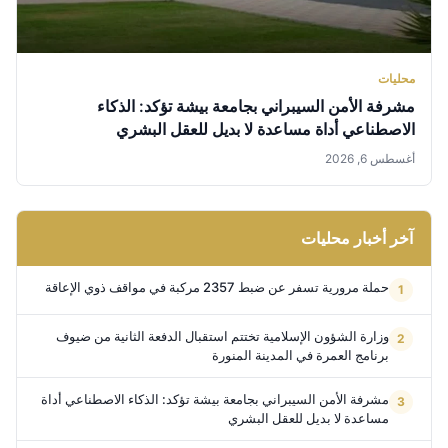
محليات
مشرفة الأمن السيبراني بجامعة بيشة تؤكد: الذكاء
الاصطناعي أداة مساعدة لا بديل للعقل البشري
أغسطس 6, 2026
آخر أخبار محليات
حملة مرورية تسفر عن ضبط 2357 مركبة في مواقف ذوي الإعاقة
وزارة الشؤون الإسلامية تختتم استقبال الدفعة الثانية من ضيوف
برنامج العمرة في المدينة المنورة
مشرفة الأمن السيبراني بجامعة بيشة تؤكد: الذكاء الاصطناعي أداة
مساعدة لا بديل للعقل البشري