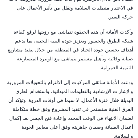
في الاعتبار متطلبات السلامة وتقلل من تأثير الأعمال على
حركة السير.
وأكدت الأمانة أن هذه الخطوة تتماشى مع رؤيتها لرفع كفاءة
شبكة الطرق والجسور وتعزيز جودة البنية التحتية، بما يدعم
أهداف تحسين جودة الحياة في المنطقة من خلال تنفيذ مشاريع
صيانة وقائية وتأهيل مستمر يتماشى مع الوتيرة المتسارعة
للتنمية العمرانية.
ودعت الأمانة سائقي المركبات إلى الالتزام بالتحويلات المرورية
والإشارات الإرشادية والتعليمات الميدانية، واستخدام الطرق
البديلة خلال فترة الأعمال، لا سيما في أوقات الذروة. وتؤكد أن
الفرق الفنية ستستمر في تنفيذ المشروع وفق خطة متكاملة
لضمان الانتهاء في الوقت المحدد وإعادة فتح الجسر بعد إكمال
أعمال الصيانة وضمان جاهزيته وفق أعلى معايير الجودة
والسلامة.