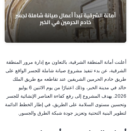
أعلنت أمانة المنطقة الشرقية، بالتعاون مع إدارة مرور المنطقة
الشرقية، عن بدء تنفيذ مشروع صيانة شاملة للجسر الواقع على
طريق خادم الحرمين الشريفين عند تقاطعه مع طريق الملك
خالد في مدينة الخبر، وذلك اعتبارًا من يوم الاثنين 6 يوليو
2026. يهدف المشروع إلى رفع كفاءة العناصر الإنشائية للجسر
وتحسين مستوى السلامة على الطريق، في إطار الخطط الدائمة
لتطوير البنية التحتية وتعزيز جودة شبكة الطرق والجسور.