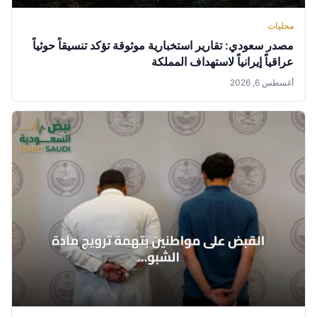
محليات
مصدر سعودي: تقارير استخبارية موثوقة تؤكد تنسيقاً حوثياً
عراقياً إيرانياً لاستهداف المملكة
أغسطس 6, 2026