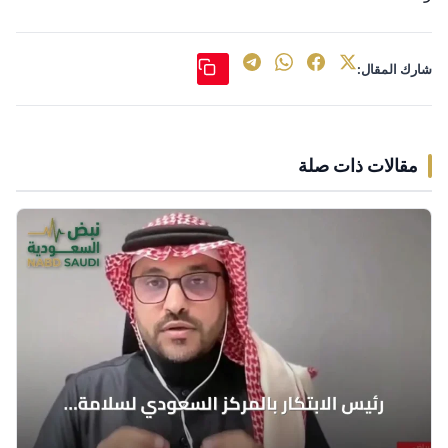
شارك المقال:
مقالات ذات صلة