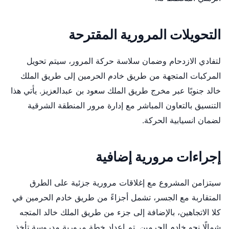
التحويلات المرورية المقترحة
لتفادي الازدحام وضمان سلاسة حركة المرور، سيتم تحويل
المركبات المتجهة من طريق خادم الحرمين إلى طريق الملك
خالد جنوبًا عبر مخرج طريق الملك سعود بن عبدالعزيز. يأتي هذا
التنسيق بالتعاون المباشر مع إدارة مرور المنطقة الشرقية
لضمان انسيابية الحركة.
إجراءات مرورية إضافية
سيتزامن المشروع مع إغلاقات مرورية جزئية على الطرق
المتقاربة مع الجسر، تشمل أجزاءً من طريق خادم الحرمين في
كلا الاتجاهين، بالإضافة إلى جزء من طريق الملك خالد المتجه
شمالًا نحو خادم الحرمين. تم إعداد خطة مرورية مدروسة تأخذ