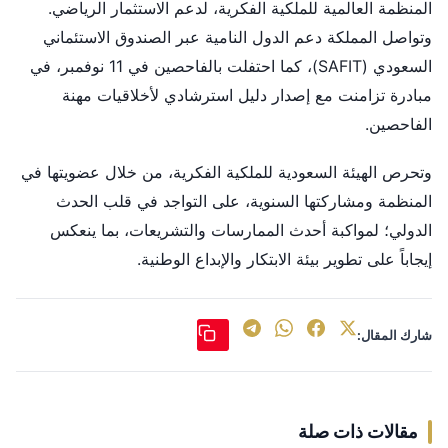
المنظمة العالمية للملكية الفكرية، لدعم الاستثمار الرياضي.
وتواصل المملكة دعم الدول النامية عبر الصندوق الاستئماني
السعودي (SAFIT)، كما احتفلت بالفاحصين في 11 نوفمبر، في
مبادرة تزامنت مع إصدار دليل استرشادي لأخلاقيات مهنة
الفاحصين.
وتحرص الهيئة السعودية للملكية الفكرية، من خلال عضويتها في
المنظمة ومشاركتها السنوية، على التواجد في قلب الحدث
الدولي؛ لمواكبة أحدث الممارسات والتشريعات، بما ينعكس
إيجاباً على تطوير بيئة الابتكار والإبداع الوطنية.
شارك المقال:
مقالات ذات صلة