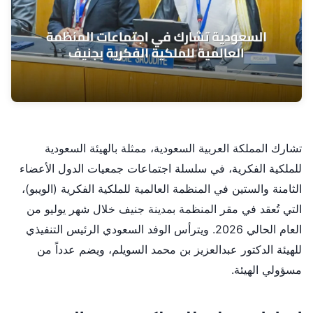
تشارك المملكة العربية السعودية، ممثلة بالهيئة السعودية
للملكية الفكرية، في سلسلة اجتماعات جمعيات الدول الأعضاء
الثامنة والستين في المنظمة العالمية للملكية الفكرية (الويبو)،
التي تُعقد في مقر المنظمة بمدينة جنيف خلال شهر يوليو من
العام الحالي 2026. ويترأس الوفد السعودي الرئيس التنفيذي
للهيئة الدكتور عبدالعزيز بن محمد السويلم، ويضم عدداً من
مسؤولي الهيئة.