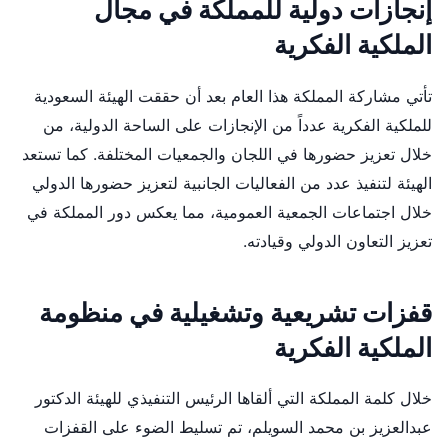
إنجازات دولية للمملكة في مجال
الملكية الفكرية
تأتي مشاركة المملكة هذا العام بعد أن حققت الهيئة السعودية
للملكية الفكرية عدداً من الإنجازات على الساحة الدولية، من
خلال تعزيز حضورها في اللجان والجمعيات المختلفة. كما تستعد
الهيئة لتنفيذ عدد من الفعاليات الجانبية لتعزيز حضورها الدولي
خلال اجتماعات الجمعية العمومية، مما يعكس دور المملكة في
تعزيز التعاون الدولي وقيادته.
قفزات تشريعية وتشغيلية في منظومة
الملكية الفكرية
خلال كلمة المملكة التي ألقاها الرئيس التنفيذي للهيئة الدكتور
عبدالعزيز بن محمد السويلم، تم تسليط الضوء على القفزات