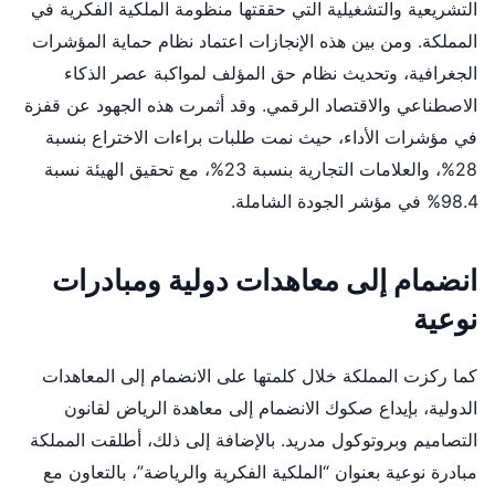
التشريعية والتشغيلية التي حققتها منظومة الملكية الفكرية في
المملكة. ومن بين هذه الإنجازات اعتماد نظام حماية المؤشرات
الجغرافية، وتحديث نظام حق المؤلف لمواكبة عصر الذكاء
الاصطناعي والاقتصاد الرقمي. وقد أثمرت هذه الجهود عن قفزة
في مؤشرات الأداء، حيث نمت طلبات براءات الاختراع بنسبة
28%، والعلامات التجارية بنسبة 23%، مع تحقيق الهيئة نسبة
98.4% في مؤشر الجودة الشاملة.
انضمام إلى معاهدات دولية ومبادرات
نوعية
كما ركزت المملكة خلال كلمتها على الانضمام إلى المعاهدات
الدولية، بإيداع صكوك الانضمام إلى معاهدة الرياض لقانون
التصاميم وبروتوكول مدريد. بالإضافة إلى ذلك، أطلقت المملكة
مبادرة نوعية بعنوان “الملكية الفكرية والرياضة”، بالتعاون مع