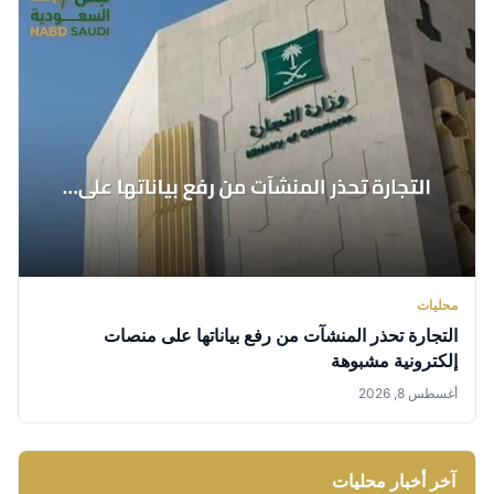
محليات
التجارة تحذر المنشآت من رفع بياناتها على منصات
إلكترونية مشبوهة
أغسطس 8, 2026
آخر أخبار محليات