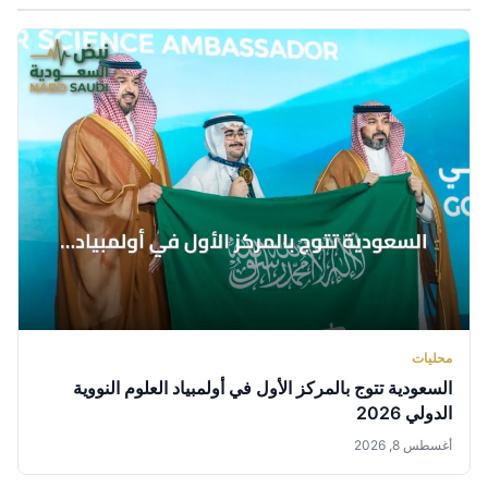
محليات
السعودية تتوج بالمركز الأول في أولمبياد العلوم النووية
الدولي 2026
أغسطس 8, 2026