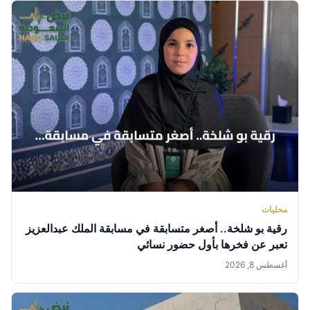
محليات
رقية بو شلخة.. أصغر متسابقة في مسابقة الملك عبدالعزيز
تعبر عن فخرها بأول حضور نسائي
أغسطس 8, 2026