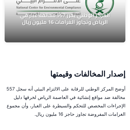
إصدار المخالفات وقيمتها
أوضح المركز الوطني للرقابة على الالتزام البيئي أنه سجل 557
مخالفة ضد مواقع إنشائية في العاصمة الرياض لخرقها دليل
الإجراءات المخصص للتحكم والسيطرة على الغبار، وأن مجموع
الغرامات المفروضة تجاوز حاجز 16 مليون ريال.