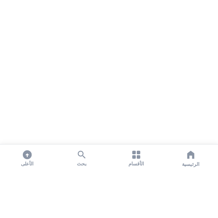
الأقسام
بحث
الأعلى
الرئيسية