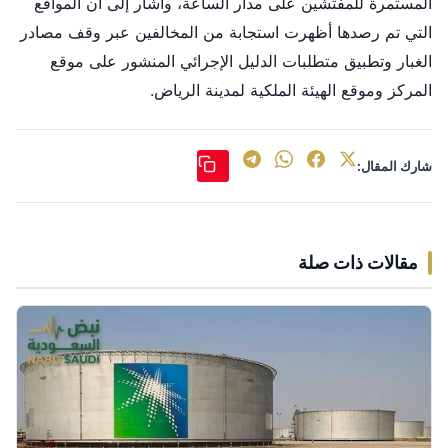
المستمرة للمفتشين على مدار الساعة، وأشار إلى أن المواقع
التي تم رصدها أظهرت استجابة من المخالفين عبر وقف مصادر
الغبار وتطبيق متطلبات الدليل الإجرائي المنشور على موقع
المركز وموقع الهيئة الملكية لمدينة الرياض.
شارك المقال:
مقالات ذات صلة