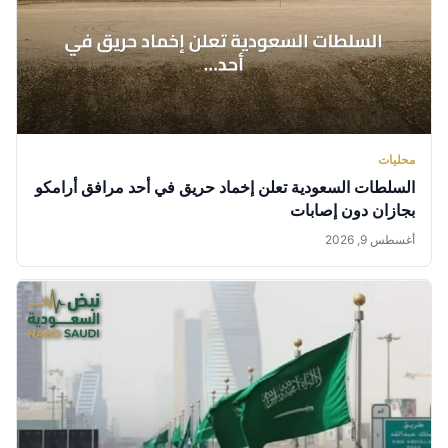
محليات
السلطات السعودية تعلن إخماد حريق في أحد مرافق أرامكو
بجازان دون إصابات
أغسطس 9, 2026