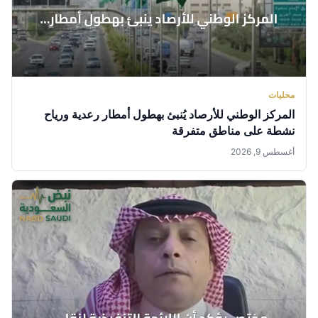
محليات
المركز الوطني للأرصاد يُنبئ بهطول أمطار رعدية ورياح
نشطة على مناطق متفرقة
أغسطس 9, 2026