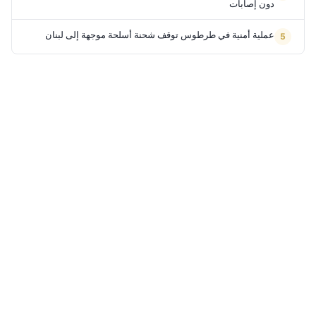
دون إصابات
عملية أمنية في طرطوس توقف شحنة أسلحة موجهة إلى لبنان