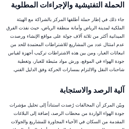
الحملة التفتيشية والإجراءات المطلوبة
جاء ذلك في إطار حملة أطلقها المركز بالشراكة مع الهيئة
الملكية لمدينة الرياض وأمانة منطقة الرياض، حيث نفذت الفرق
الميدانية أكثر من ثلاثة آلاف جولة على مواقع الإنشاء ورصدت
عدم امتثال عدد من المشاريع للاشتراطات المعتمدة للحد من
انبعاثات الغبار، ومن بين هذه الاشتراطات تركيب أجهزة لقياس
جودة الهواء في الموقع، ورش مواد مثبطة للغبار، وتغطية
شاحنات النقل والالتزام بمسارات الحركة وفق الدليل الفني.
آلية الرصد والاستجابة
وبيّن المركز أن المخالفات رُصدت استناداً إلى تحليل مؤشرات
جودة الهواء الواردة من محطات الرصد، إضافة إلى البلاغات
المقدمة من السكان في الأحياء المجاورة للمشاريع والجولات