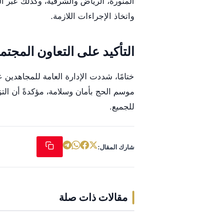
واتخاذ الإجراءات اللازمة.
التأكيد على التعاون المجت
ختامًا، شددت الإدارة العامة للمجاهدين 
موسم الحج بأمان وسلامة، مؤكدةً أن الت
للجميع.
شارك المقال:
مقالات ذات صلة