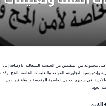
لى مجموعة من المقيمين من الجنسية السنغالية، بالإضافة إلى
 وإندونيسية، لتجاوزهم القواعد والتعليمات الخاصة بالحج. وقد ت
والأودية، في سعيهم لدخول العاصمة المقدسة والبقاء فيها دون
ضة الحج.
الفين