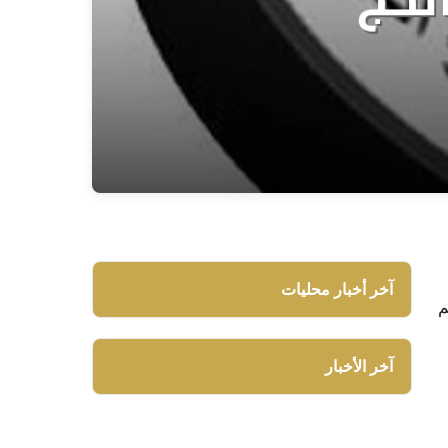
آخر أخبار محليات
م
آخر الأخبار