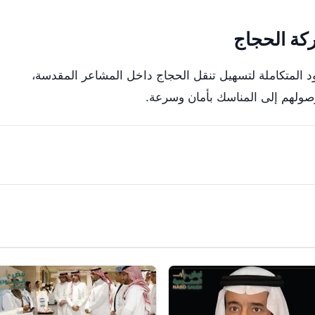
كة الحجاج
جهود المتكاملة لتسهيل تنقل الحجاج داخل المشاعر المقدسة،
ولهم إلى المناسك بأمان وسرعة.