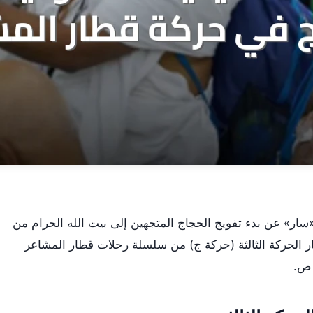
سار» عن بدء تفويج الحجاج المتجهين إلى بيت الله الحرام من
الحركة الثالثة (حركة ج) من سلسلة رحلات قطار المشاعر