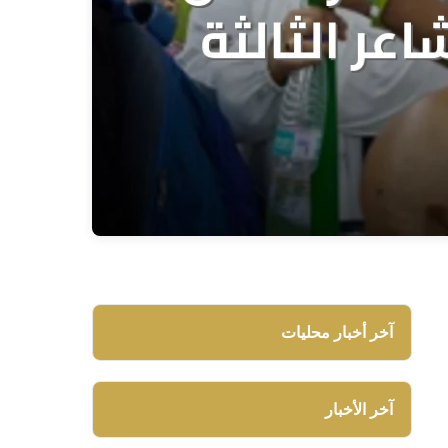
آخر أخبار محليات
آخر الأخبار