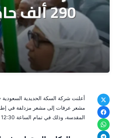
أعلنت شركة السكة الحديدية السعودية «
مشعر عرفات إلى مشعر مزدلفة في إطار 
المقدسة، وذلك في تمام الساعة 12:30 ص.