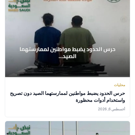
محليات
حرس الحدود يضبط مواطنين لممارستهما الصيد دون تصريح
واستخدام أدوات محظورة
أغسطس 6, 2026