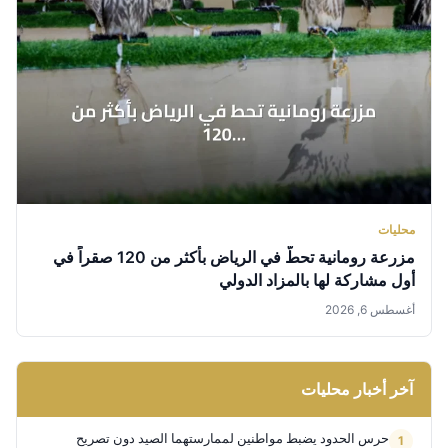
محليات
مزرعة رومانية تحطّ في الرياض بأكثر من 120 صقراً في
أول مشاركة لها بالمزاد الدولي
أغسطس 6, 2026
آخر أخبار محليات
حرس الحدود يضبط مواطنين لممارستهما الصيد دون تصريح