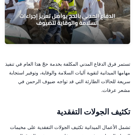
تستمر فرق الدفاع المدني المكلفة بخدمة حجّ هذا العام في تنفيذ
مهامها الميدانية لتقوية آليات السلامة والوقاية، وتوفير استجابة
سريعة للحالات الطارئة التي قد تواجه ضيوف الرحمن في
مشعر عرفات.
تكثيف الجولات التفقدية
تشمل الأعمال الميدانية تكثيف الجولات التفقدية على مخيمات