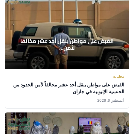
محليات
القبض على مواطن بنقل أحد عشر مخالفاً لأمن الحدود من
الجنسية الإثيوبية في جازان
أغسطس 6, 2026