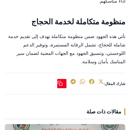
أداء مناسكهم.
منظومة متكاملة لخدمة الحجاج
تأتي هذه الجهود ضمن منظومة متكاملة تهدف إلى تقديم خدمة
شاملة للحجاج، تشمل الرقابة المستمرة، وتوفير الدعم
اللوجستي، وتنسيق الجهود مع الجهات المعنية لضمان سير
المناسك بأمان وسلامة.
شارك المقال:
مقالات ذات صلة