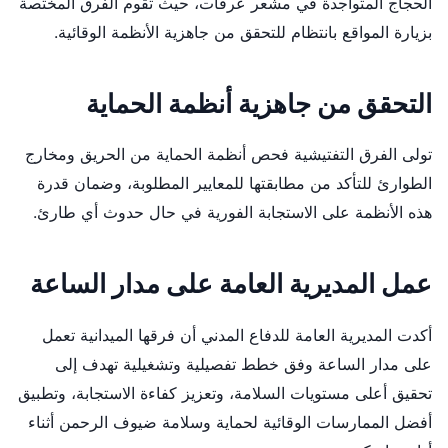
الحجاج المتواجدة في مشعر عرفات، حيث تقوم الفرق المختصة
بزيارة المواقع بانتظام للتحقق من جاهزية الأنظمة الوقائية.
التحقق من جاهزية أنظمة الحماية
تولى الفرق التفتيشية فحص أنظمة الحماية من الحريق ومخارج
الطوارئ للتأكد من مطابقتها للمعايير المطلوبة، وضمان قدرة
هذه الأنظمة على الاستجابة الفورية في حال حدوث أي طارئ.
عمل المديرية العامة على مدار الساعة
أكدت المديرية العامة للدفاع المدني أن فرقها الميدانية تعمل
على مدار الساعة وفق خطط تفصيلية وتشغيلية تهدف إلى
تحقيق أعلى مستويات السلامة، وتعزيز كفاءة الاستجابة، وتطبيق
أفضل الممارسات الوقائية لحماية وسلامة ضيوف الرحمن أثناء