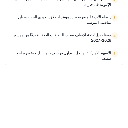
الإثيوبية في جازان
رابطة الأندية المصرية تحدد موعد انطلاق الدوري الجديد وتعلن
تفاصيل الموسم
يويفا يعدل لائحة الإيقاف بسبب البطاقات الصفراء بدءًا من موسم
2026-2027
الأسهم الأميركية تواصل التداول قرب ذرواتها التاريخية مع تراجع
طفيف