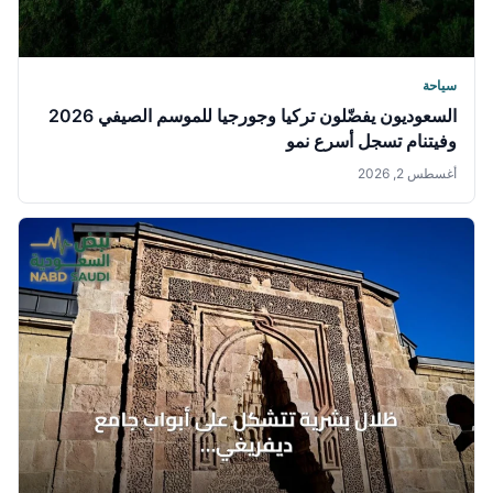
سياحة
السعوديون يفضّلون تركيا وجورجيا للموسم الصيفي 2026
وفيتنام تسجل أسرع نمو
أغسطس 2, 2026