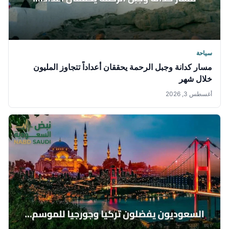
سياحة
مسار كدانة وجبل الرحمة يحققان أعداداً تتجاوز المليون
خلال شهر
أغسطس 3, 2026