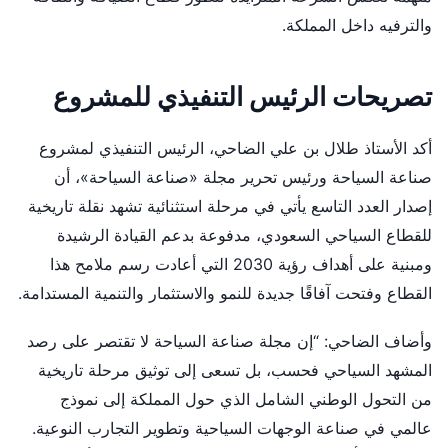
والترفيه داخل المملكة.
تصريحات الرئيس التنفيذي للمشروع
أكد الأستاذ طلال بن علي الضاحي، الرئيس التنفيذي لمشروع
صناعة السياحة ورئيس تحرير مجلة «صناعة السياحة»، أن
إصدار العدد التاسع يأتي في مرحلة استثنائية تشهد نقلة تاريخية
للقطاع السياحي السعودي، مدفوعة بدعم القيادة الرشيدة
ومبنية على أهداف رؤية 2030 التي أعادت رسم ملامح هذا
القطاع وفتحت آفاقًا جديدة للنمو والاستثمار والتنمية المستدامة.
وأضاف الضاحي: “إن مجلة صناعة السياحة لا تقتصر على رصد
المشهد السياحي فحسب، بل تسعى إلى توثيق مرحلة تاريخية
من التحول الوطني الشامل الذي حول المملكة إلى نموذج
عالمي في صناعة الوجهات السياحية وتطوير التجارب النوعية.