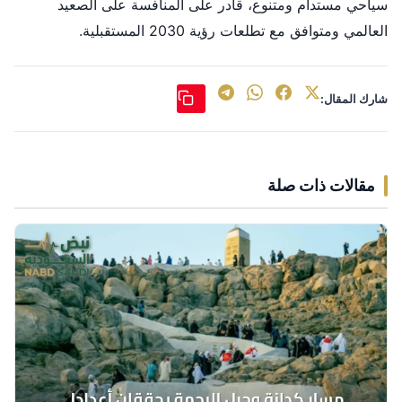
سياحي مستدام ومتنوع، قادر على المنافسة على الصعيد
العالمي ومتوافق مع تطلعات رؤية 2030 المستقبلية.
شارك المقال:
مقالات ذات صلة