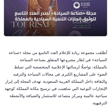
أطلقت مجموعة ريادة للإعلام العدد التاسع من مجلة «صناعة
السياحة» في إطار مشروعها المتعلق بصناعة السياحة
بالمملكة، تواصلًا لرسالتها الإعلامية المتخصصة التي تسلط
الضوء على المشاريع الكبرى في مجالات السياحة والترفيه
والثقافة داخل المملكة العربية السعودية. تهدف المجلة إلى إبراز
الإنجازات النوعية التي ساهمت في ترسيخ مكانة المملكة كوجهة
سياحية عالمية ومركز متصاعد للاستثمار والضيافة والأنشطة
الترفيهية.