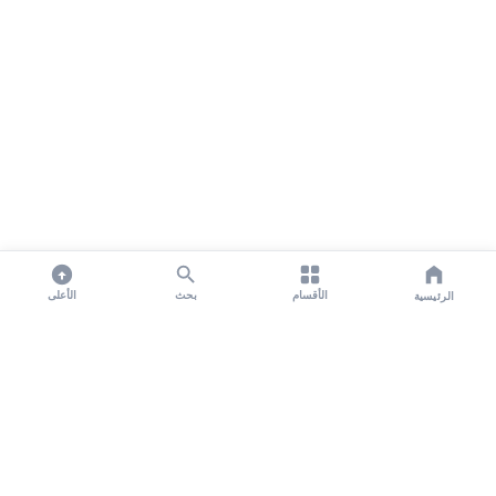
الأقسام
بحث
الأعلى
الرئيسية