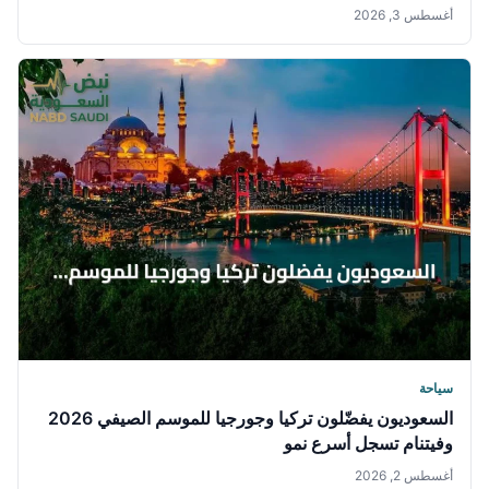
أغسطس 3, 2026
سياحة
السعوديون يفضّلون تركيا وجورجيا للموسم الصيفي 2026
وفيتنام تسجل أسرع نمو
أغسطس 2, 2026