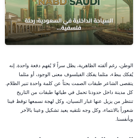
الوطن، رغم ألفته الظاهرية، يظل سراً لا يُفهم دفعة واحدة. إنه
يُفكك ببطء، مثلما يفكك الفيلسوف معنى الوجود، أو مثلما
يتقصى الشاعر طبقات الصمت بحثاً عن كلمة واحدة تنير الظلام.
كل مدينة داخل حدودنا تحمل في طياتها طبقات من التاريخ
تنتظر من يزيل عنها غبار النسيان، وكل لهجة نسمعها توقظ فينا
شعوراً بالانتماء، وكل وجه نلتقيه يعيد تشكيل وعينا بالآخر
وبأنفسنا.