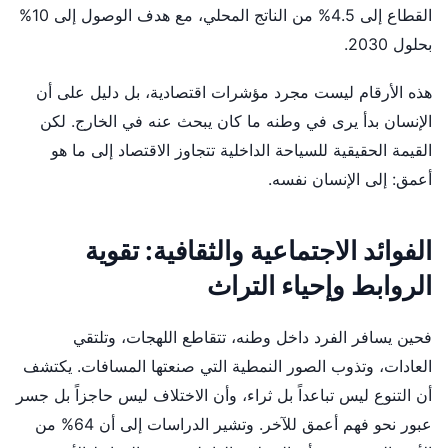
القطاع إلى 4.5% من الناتج المحلي، مع هدف الوصول إلى 10%
بحلول 2030.
هذه الأرقام ليست مجرد مؤشرات اقتصادية، بل دليل على أن
الإنسان بدأ يرى في وطنه ما كان يبحث عنه في الخارج. لكن
القيمة الحقيقية للسياحة الداخلية تتجاوز الاقتصاد إلى ما هو
أعمق: إلى الإنسان نفسه.
الفوائد الاجتماعية والثقافية: تقوية
الروابط وإحياء التراث
فحين يسافر الفرد داخل وطنه، تتقاطع اللهجات، وتلتقي
العادات، وتذوب الصور النمطية التي صنعتها المسافات. يكتشف
أن التنوع ليس تباعداً بل ثراء، وأن الاختلاف ليس حاجزاً بل جسر
عبور نحو فهم أعمق للآخر. وتشير الدراسات إلى أن 64% من