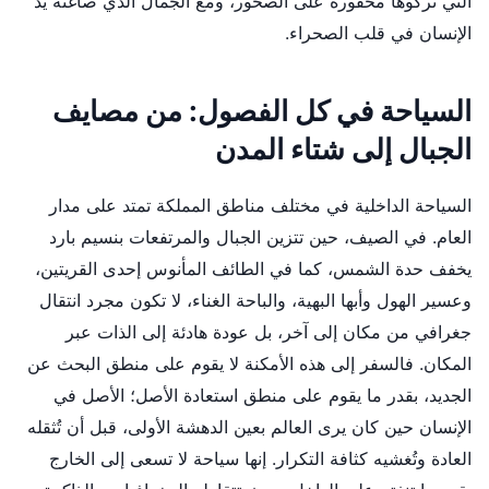
التي تركوها محفورة على الصخور، ومع الجمال الذي صاغته يد
الإنسان في قلب الصحراء.
السياحة في كل الفصول: من مصايف
الجبال إلى شتاء المدن
السياحة الداخلية في مختلف مناطق المملكة تمتد على مدار
العام. في الصيف، حين تتزين الجبال والمرتفعات بنسيم بارد
يخفف حدة الشمس، كما في الطائف المأنوس إحدى القريتين،
وعسير الهول وأبها البهية، والباحة الغناء، لا تكون مجرد انتقال
جغرافي من مكان إلى آخر، بل عودة هادئة إلى الذات عبر
المكان. فالسفر إلى هذه الأمكنة لا يقوم على منطق البحث عن
الجديد، بقدر ما يقوم على منطق استعادة الأصل؛ الأصل في
الإنسان حين كان يرى العالم بعين الدهشة الأولى، قبل أن تُثقله
العادة وتُغشيه كثافة التكرار. إنها سياحة لا تسعى إلى الخارج