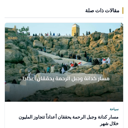
مقالات ذات صلة
سياحة
مسار كدانة وجبل الرحمة يحققان أعداداً تتجاوز المليون
خلال شهر