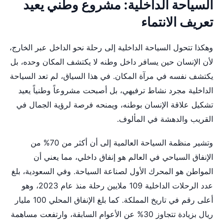
السياحة الداخلية: مشروع وطني يعيد
تعريف الانتماء
وهكذا تتحول السياحة الداخلية إلى رحلة نحو الداخل عبر الخارج،
لأن الإنسان حين يسافر داخل وطنه لا يكتشف المكان وحده، بل
يكتشف نفسه في مرآة المكان. في هذا السياق، لم تعد السياحة
الداخلية مجرد نشاط ترفيهي، بل أصبحت مشروعاً وطنياً يعيد
تشكيل علاقة الإنسان بوطنه، ويمنحه فرصة لرؤية الجمال في
القريب والدهشة في المألوف.
وتشير منظمة السياحة العالمية إلى أن أكثر من 70% من
الإنفاق السياحي في العالم هو إنفاق داخلي، مما يعني أن
المواطن هو المحرك الأول لصناعة السياحة. وفي السعودية، بلغ
عدد الرحلات الداخلية 109 ملايين رحلة منذ عام 2023، وهو
أعلى رقم في تاريخ المملكة. كما بلغ الإنفاق المحلي 100 مليار
ريال بزيادة تتجاوز 30% عن الأعوام السابقة، وارتفعت مساهمة