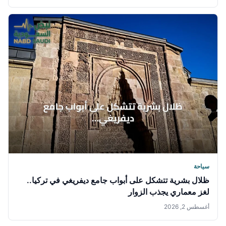
سياحة
ظلال بشرية تتشكل على أبواب جامع ديفريغي في تركيا..
لغز معماري يجذب الزوار
أغسطس 2, 2026