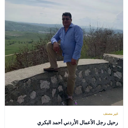
غير مصنف
رحيل رجل الأعمال الأردني أحمد البكري