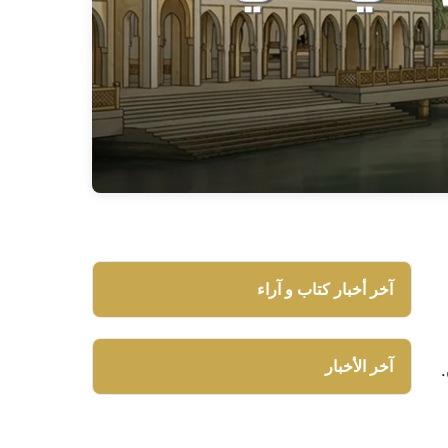
آخر أخبار كتاب و آراء
آخر الأخبار