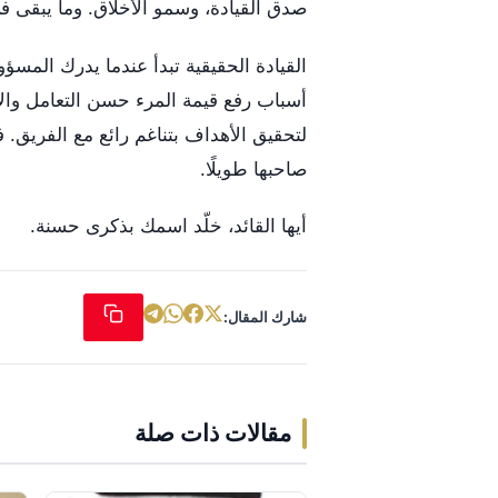
صدق القيادة، وسمو الأخلاق. وما يبقى في ا
القيادة الحقيقية تبدأ عندما يدرك المس
أسباب رفع قيمة المرء حسن التعامل والأ
لتحقيق الأهداف بتناغم رائع مع الفريق.
صاحبها طويلًا.
أيها القائد، خلّد اسمك بذكرى حسنة.
شارك المقال:
مقالات ذات صلة