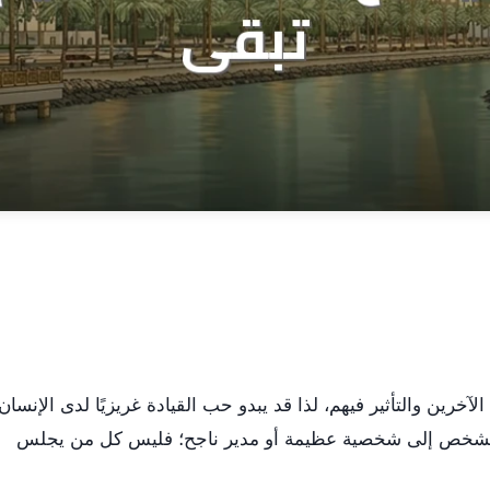
رين والتأثير فيهم، لذا قد يبدو حب القيادة غريزيًا لدى الإنسان.
الشخص إلى شخصية عظيمة أو مدير ناجح؛ فليس كل من يجلس