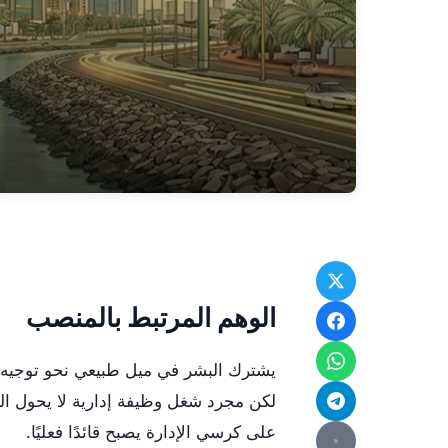
الوهم المرتبط بالمنصب
يشترك البشر في ميل طبيعي نحو توجيه الآخ
لكن مجرد شغل وظيفة إدارية لا يحول 
على كرسي الإدارة يصبح قائدًا فعليًا.