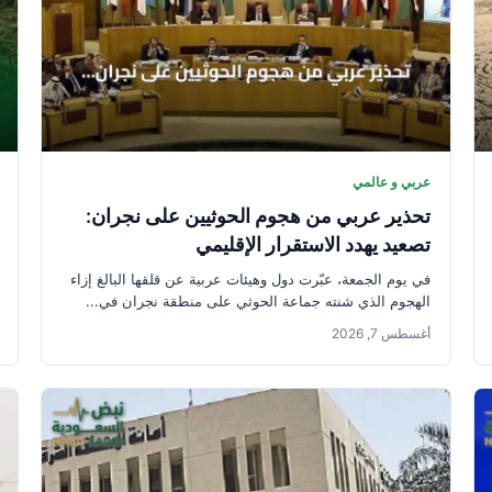
عربي و عالمي
تحذير عربي من هجوم الحوثيين على نجران:
تصعيد يهدد الاستقرار الإقليمي
في يوم الجمعة، عبّرت دول وهيئات عربية عن قلقها البالغ إزاء
الهجوم الذي شنته جماعة الحوثي على منطقة نجران في...
أغسطس 7, 2026