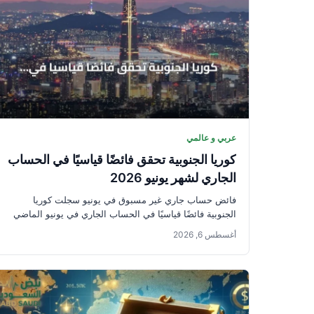
عربي و عالمي
كوريا الجنوبية تحقق فائضًا قياسيًا في الحساب
الجاري لشهر يونيو 2026
فائض حساب جاري غير مسبوق في يونيو سجلت كوريا
الجنوبية فائضًا قياسيًا في الحساب الجاري في يونيو الماضي
بفضل الصادرات...
أغسطس 6, 2026