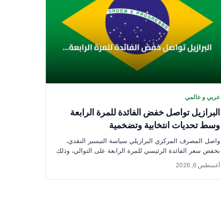
عربي و عالمي
البرازيل تواصل خفض الفائدة للمرة الرابعة
وسط تحديات انتخابية وتضخمية
واصل المصرف المركزي البرازيلي سياسة التيسير النقدي،
بخفض سعر الفائدة الرئيسي للمرة الرابعة على التوالي، وذلك
قبل شهرين فقط من...
أغسطس 6, 2026