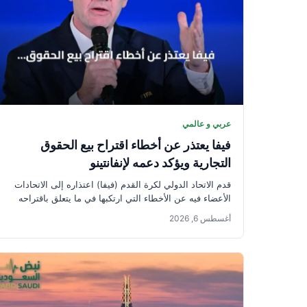
عربي و عالمي
فيفا يعتذر عن أخطاء اقتراح بيع الحقوق
التجارية ويؤكد دعمه لإنفانتينو
قدم الاتحاد الدولي لكرة القدم (فيفا) اعتذاره إلى الاتحادات
الأعضاء فيه عن الأخطاء التي ارتكبها في ما يتعلق باقتراحه
بيع...
أغسطس 6, 2026