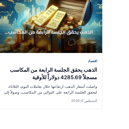
اقتصاد
الذهب يحقق الجلسة الرابعة من المكاسب
مسجلاً 4285.69 دولاراً للأوقية
واصلت أسعار الذهب ارتفاعها خلال تعاملات اليوم، الثلاثاء،
لتحقق الجلسة الرابعة على التوالي من المكاسب، وصولاً إلى
أعلى مستوى لها...
أغسطس 6, 2026