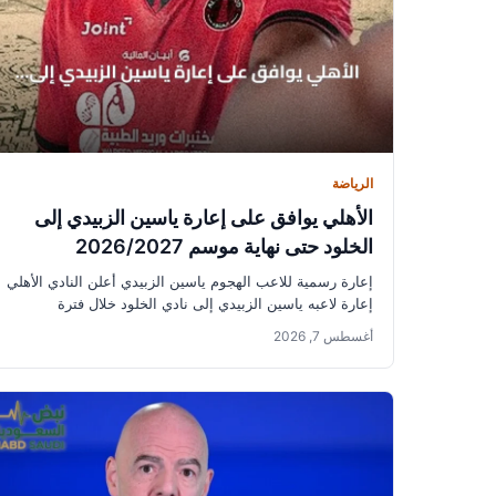
الرياضة
الأهلي يوافق على إعارة ياسين الزبيدي إلى
الخلود حتى نهاية موسم 2026/2027
إعارة رسمية للاعب الهجوم ياسين الزبيدي أعلن النادي الأهلي
إعارة لاعبه ياسين الزبيدي إلى نادي الخلود خلال فترة
الانتقالات الصيفية...
أغسطس 7, 2026