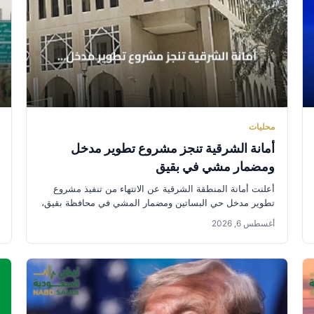
محليات
أمانة الشرقية تنجز مشروع تطوير مدخل
ومضمار مشي في بقيق
أعلنت أمانة المنطقة الشرقية عن الانتهاء من تنفيذ مشروع
تطوير مدخل حي البساتين ومضمار المشي في محافظة بقيق،
وذلك على...
أغسطس 6, 2026