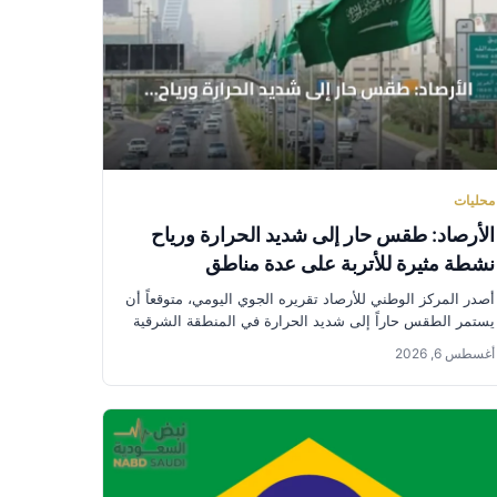
محليات
الأرصاد: طقس حار إلى شديد الحرارة ورياح
نشطة مثيرة للأتربة على عدة مناطق
أصدر المركز الوطني للأرصاد تقريره الجوي اليومي، متوقعاً أن
يستمر الطقس حاراً إلى شديد الحرارة في المنطقة الشرقية
وأجزاء من...
أغسطس 6, 2026