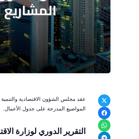
عقد مجلس الشؤون الاقتصادية والتنمية 
المواضيع المدرجة على جدول الأعمال.
التقرير الدوري لوزارة الاق