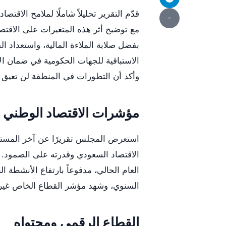
قدّم التقرير تحليلاً شاملًا لملامح الاقت
مع توضيح أثر هذه المتغيرات على الاقتص
بفضل صلابة الملاءة المالية، واستعداد ا
الاستباقية للجهات الحكومية في ضمان ال
وأكد أن التطورات في المنطقة لن تعيق 
مؤشرات الاقتصاد الوطني
استعرض المجلس تقريرًا عن آخر المستجدا
العام الحالي، مدفوعاً بارتفاع الأنشطة 
السنوي، وشهد مؤشر القطاع الخاص غير ال
القطاع الرقمي ومحتواه