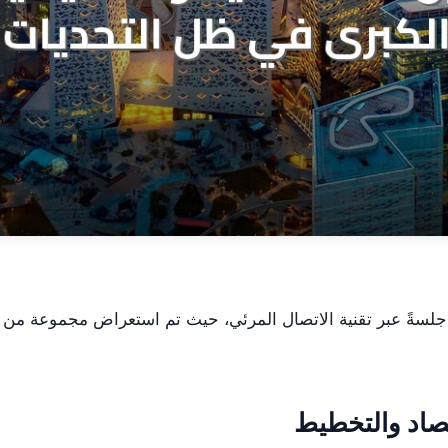
جلسةً عبر تقنية الاتصال المرئي، حيث تم استعراض مجموعة من
تصاد والتخطيط