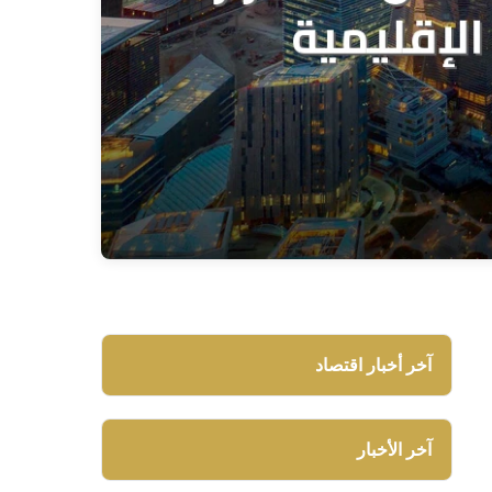
آخر أخبار اقتصاد
آخر الأخبار