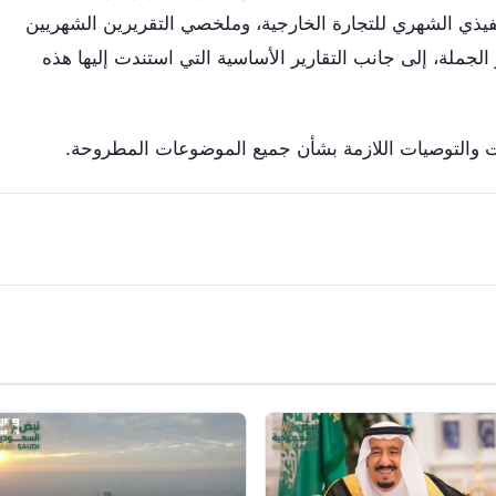
فيذي الشهري للتجارة الخارجية، وملخصي التقريرين الشهريين
لجملة، إلى جانب التقارير الأساسية التي استندت إليها هذه
ت والتوصيات اللازمة بشأن جميع الموضوعات المطروحة.