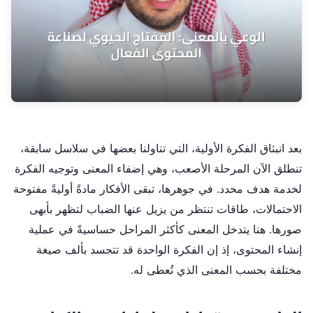
بعد انبثاق الفكرة الأولية، التي تناولنا بعضها في سلاسل سابقة،
تنطلق الآن المرحلة الأصعب، وهي إضفاء المعنى وتوجيه الفكرة
لخدمة هدف محدد. في جوهرها، تبقى الأفكار مادةً أوليةً مفتوحة
الاحتمالات، طاقات تنتظر من يزيل عنها الضباب لتظهر بأبهى
صورها. هنا يتدخل المعنى كأكثر المراحل حساسيةً في عملية
إنشاء المحتوى، إذ إن الفكرة الواحدة قد تتجسد بألف صيغة
مختلفة بحسب المعنى الذي تُعطى له.