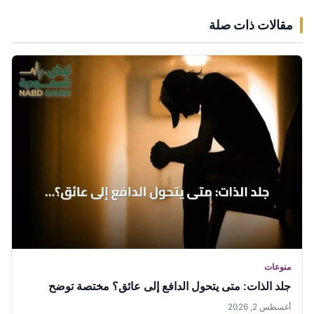
مقالات ذات صلة
منوعات
جلد الذات: متى يتحول الدافع إلى عائق؟ مختصة توضح
أغسطس 2, 2026