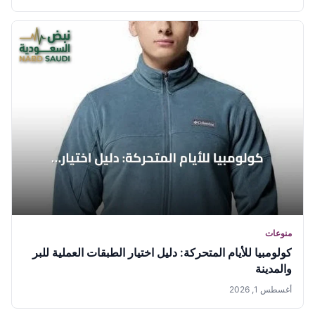
منوعات
كولومبيا للأيام المتحركة: دليل اختيار الطبقات العملية للبر
والمدينة
أغسطس 1, 2026