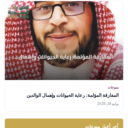
منوعات
المفارقة المؤلمة: رعاية الحيوانات وإهمال الوالدين
يوليو 28, 2026
آخر أخبار منوعات