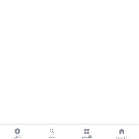
الأقسام
بحث
الأعلى
الرئيسية