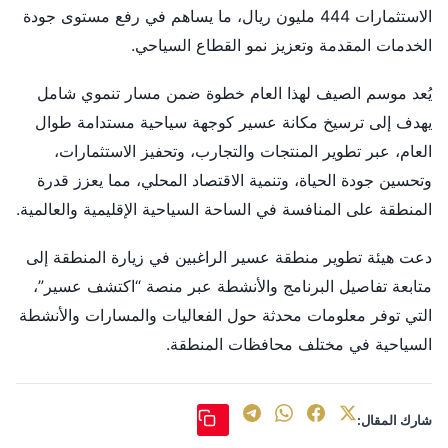
الاستثمارات 444 مليون ريال، ما يساهم في رفع مستوى جودة
الخدمات المقدمة وتعزيز نمو القطاع السياحي.
يُعد موسم الصيف لهذا العام خطوة ضمن مسار تنموي شامل
يهدف إلى ترسيخ مكانة عسير كوجهة سياحية مستدامة طوال
العام، عبر تطوير المنتجات والتجارب، وتحفيز الاستثمارات،
وتحسين جودة الحياة، وتنمية الاقتصاد المحلي، مما يعزز قدرة
المنطقة على المنافسة في الساحة السياحية الإقليمية والعالمية.
دعت هيئة تطوير منطقة عسير الراغبين في زيارة المنطقة إلى
متابعة تفاصيل البرنامج والأنشطة عبر منصة “اكتشف عسير”،
التي توفر معلومات محدثة حول الفعاليات والمسارات والأنشطة
السياحية في مختلف محافظات المنطقة.
شارك المقال: