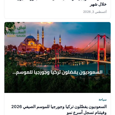
خلال شهر
أغسطس 3, 2026
سياحة
السعوديون يفضّلون تركيا وجورجيا للموسم الصيفي 2026
وفيتنام تسجل أسرع نمو