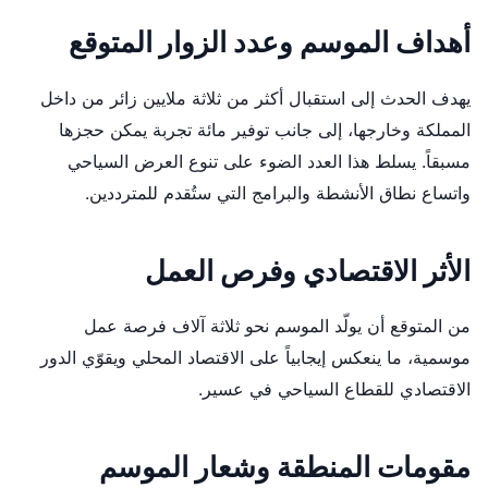
أهداف الموسم وعدد الزوار المتوقع
يهدف الحدث إلى استقبال أكثر من ثلاثة ملايين زائر من داخل
المملكة وخارجها، إلى جانب توفير مائة تجربة يمكن حجزها
مسبقاً. يسلط هذا العدد الضوء على تنوع العرض السياحي
واتساع نطاق الأنشطة والبرامج التي ستُقدم للمترددين.
الأثر الاقتصادي وفرص العمل
من المتوقع أن يولّد الموسم نحو ثلاثة آلاف فرصة عمل
موسمية، ما ينعكس إيجابياً على الاقتصاد المحلي ويقوّي الدور
الاقتصادي للقطاع السياحي في عسير.
مقومات المنطقة وشعار الموسم