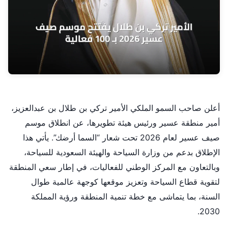
أعلن صاحب السمو الملكي الأمير تركي بن طلال بن عبدالعزيز،
أمير منطقة عسير ورئيس هيئة تطويرها، عن انطلاق موسم
صيف عسير لعام 2026 تحت شعار “السما أرضك”. يأتي هذا
الإطلاق بدعم من وزارة السياحة والهيئة السعودية للسياحة،
وبالتعاون مع المركز الوطني للفعاليات، في إطار سعي المنطقة
لتقوية قطاع السياحة وتعزيز موقعها كوجهة عالمية طوال
السنة، بما يتماشى مع خطة تنمية المنطقة ورؤية المملكة
2030.