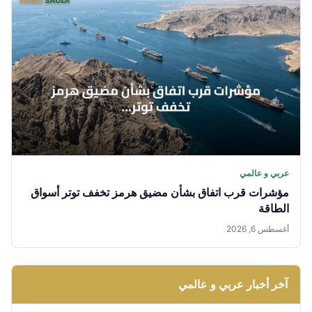
عربي و عالمي
مؤشرات قرب اتفاق بشأن مضيق هرمز تخفف توتر أسواق
الطاقة
أغسطس 6, 2026
آخر أخبار عربي و عالمي