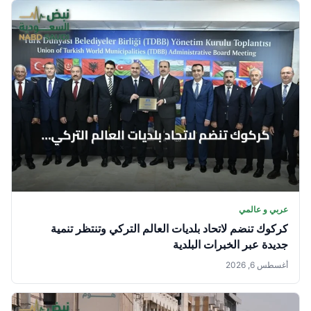
عربي و عالمي
كركوك تنضم لاتحاد بلديات العالم التركي وتنتظر تنمية
جديدة عبر الخبرات البلدية
أغسطس 6, 2026