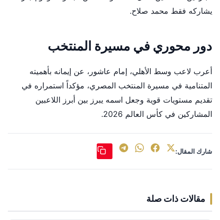
يشاركه فقط محمد صلاح.
دور محوري في مسيرة المنتخب
أعرب لاعب وسط الأهلي، إمام عاشور، عن إيمانه بأهميته
المتنامية في مسيرة المنتخب المصري، مؤكداً استمراره في
تقديم مستويات قوية وجعل اسمه يبرز بين أبرز اللاعبين
المشاركين في كأس العالم 2026.
شارك المقال:
مقالات ذات صلة