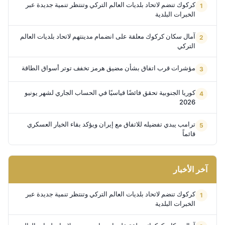
كركوك تنضم لاتحاد بلديات العالم التركي وتنتظر تنمية جديدة عبر
الخبرات البلدية
آمال سكان كركوك معلقة على انضمام مدينتهم لاتحاد بلديات العالم
التركي
مؤشرات قرب اتفاق بشأن مضيق هرمز تخفف توتر أسواق الطاقة
كوريا الجنوبية تحقق فائضًا قياسيًا في الحساب الجاري لشهر يونيو
2026
ترامب يبدي تفضيله للاتفاق مع إيران ويؤكد بقاء الخيار العسكري
قائماً
آخر الأخبار
كركوك تنضم لاتحاد بلديات العالم التركي وتنتظر تنمية جديدة عبر
الخبرات البلدية