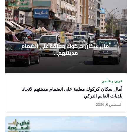
عربي و عالمي
آمال سكان كركوك معلقة على انضمام مدينتهم لاتحاد
بلديات العالم التركي
أغسطس 6, 2026