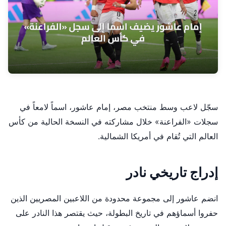
سجّل لاعب وسط منتخب مصر، إمام عاشور، اسماً لامعاً في
سجلات «الفراعنة» خلال مشاركته في النسخة الحالية من كأس
العالم التي تُقام في أمريكا الشمالية.
إدراج تاريخي نادر
انضم عاشور إلى مجموعة محدودة من اللاعبين المصريين الذين
حفروا أسماؤهم في تاريخ البطولة، حيث يقتصر هذا النادر على