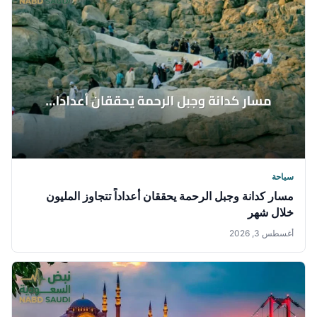
سياحة
مسار كدانة وجبل الرحمة يحققان أعداداً تتجاوز المليون
خلال شهر
أغسطس 3, 2026