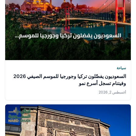
سياحة
السعوديون يفضّلون تركيا وجورجيا للموسم الصيفي 2026
وفيتنام تسجل أسرع نمو
أغسطس 2, 2026