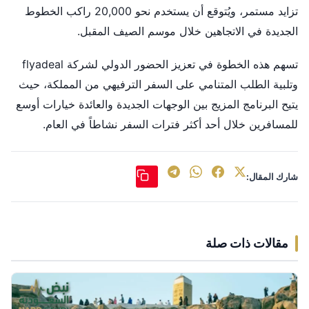
تزايد مستمر، ويُتوقع أن يستخدم نحو 20,000 راكب الخطوط
الجديدة في الاتجاهين خلال موسم الصيف المقبل.
تسهم هذه الخطوة في تعزيز الحضور الدولي لشركة flyadeal
وتلبية الطلب المتنامي على السفر الترفيهي من المملكة، حيث
يتيح البرنامج المزيج بين الوجهات الجديدة والعائدة خيارات أوسع
للمسافرين خلال أحد أكثر فترات السفر نشاطاً في العام.
شارك المقال:
مقالات ذات صلة