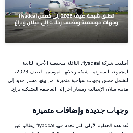
أطلقت شركة flyadeal، الناقلة منخفضة الأجرة التابعة
لمجموعة السعودية، شبكة رحلاتها الموسمية لصيف 2026،
لتشمل خمس وجهات سياحية متميزة، من بينها مسار جديد إلى
مدينة ميلان الإيطالية ومسار آخر إلى العاصمة التشيكية براغ.
وجهات جديدة وإضافات متميزة
تُعد هذه الخطوة الأولى التي تخدم فيها flyadeal إيطاليا عبر