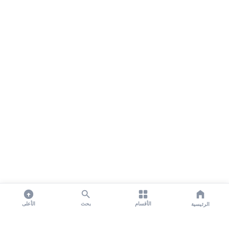
الأقسام
بحث
الأعلى
الرئيسية