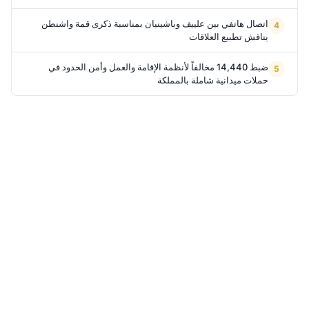
اتصال هاتفي بين علييف وباشينيان بمناسبة ذكرى قمة واشنطن
يناقش تطبيع العلاقات
ضبط 14,440 مخالفاً لأنظمة الإقامة والعمل وأمن الحدود في
حملات ميدانية شاملة بالمملكة