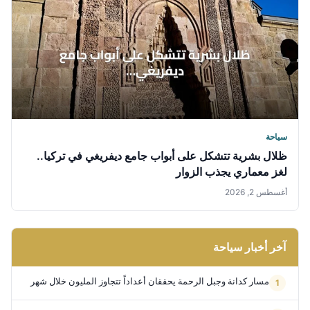
سياحة
ظلال بشرية تتشكل على أبواب جامع ديفريغي في تركيا..
لغز معماري يجذب الزوار
أغسطس 2, 2026
آخر أخبار سياحة
مسار كدانة وجبل الرحمة يحققان أعداداً تتجاوز المليون خلال شهر