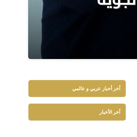
آخر أخبار عربي و عالمي
آخر الأخبار