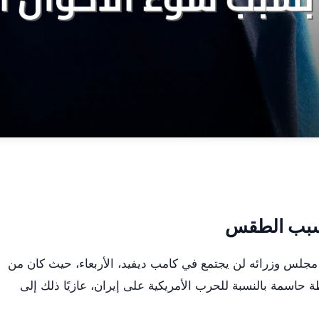
 بسبب الطقس
 مجلس وزرائه لن يجتمع في كامب ديفيد، الأربعاء، حيث كان من
 حاسمة بالنسبة للحرب الأمريكية على إيران، عازيًا ذلك إلى