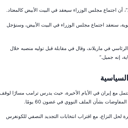
 أن اجتماع مجلس الوزراء سيعقد في البيت الأبيض كالمعتاد.
جوية، سنعقد اجتماع مجلس الوزراء في البيت الأبيض، وسنؤجل
الرئاسي في ماريلاند، وقال في مقابلة قبل توليه منصبه خلال
لسياسية
مل مع إيران في الأيام الأخيرة، حيث يدرس ترامب مسارًا لوقف
فاوضات بشأن الملف النووي في غضون 60 يومًا.
رة لحل النزاع، مع اقتراب انتخابات التجديد النصفي للكونغرس