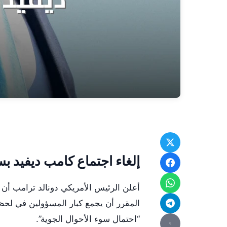
إلغاء اجتماع كامب ديفيد
أعلن الرئيس الأمريكي دونالد ترامب أن
المقرر أن يجمع كبار المسؤولين في لحظة
“احتمال سوء الأحوال الجوية”.