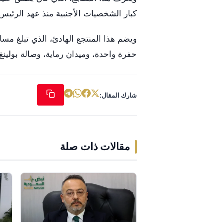
كبار الشخصيات الأجنبية منذ عهد الرئيس
حفرة واحدة، وميدان رماية، وصالة بولي
شارك المقال:
مقالات ذات صلة