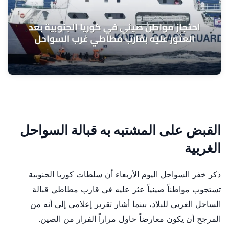
القبض على المشتبه به قبالة السواحل
الغربية
ذكر خفر السواحل اليوم الأربعاء أن سلطات كوريا الجنوبية
تستجوب مواطناً صينياً عثر عليه في قارب مطاطي قبالة
الساحل الغربي للبلاد، بينما أشار تقرير إعلامي إلى أنه من
المرجح أن يكون معارضاً حاول مراراً الفرار من الصين.