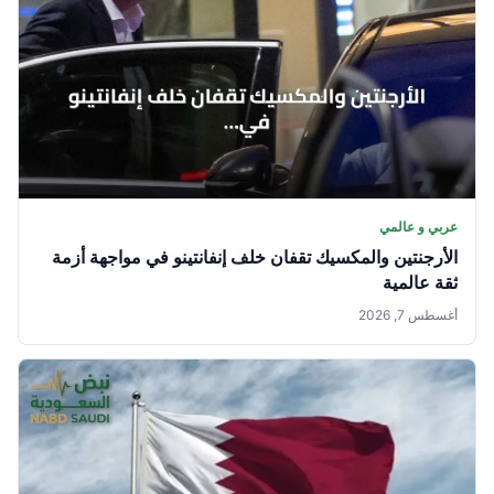
عربي و عالمي
الأرجنتين والمكسيك تقفان خلف إنفانتينو في مواجهة أزمة
ثقة عالمية
أغسطس 7, 2026