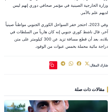
وزارة الخارجية الصينية في مؤتمر صحافي دوري إنهم ليس
لديهم علم بالأمر.
وفي 2023، احتجز خفر السواحل الكوري الجنوبي مواطناً صينياً
آخر، قال ناشط كوري جنوبي إنه كان هارباً من السلطات في
بلاده، بعد أن قطع مسافة تزيد عن 300 كيلومتر على متن
دراجة مائية محملة بخمس عبوات من الوقود.
شارك المقال:
مقالات ذات صلة