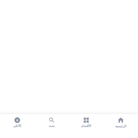
الأقسام
بحث
الأعلى
الرئيسية