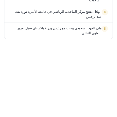
للسعودية
الهلال يفتتح مركز الماجدية الرياضي في جامعة الأميرة نورة بنت
عبدالرحمن
ولي العهد السعودي يبحث مع رئيس وزراء باكستان سبل تعزيز
التعاون الثنائي