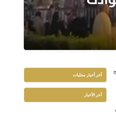
ح
آخر أخبار محليات
آخر الأخبار