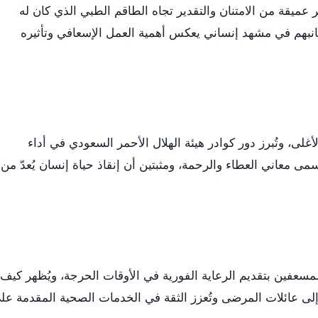
عميقة من الامتنان والتقدير تجاه الطاقم الطبي الذي كان له
نبهم في مشهد إنساني يعكس أهمية العمل الإسعافي وتأثيره
أغلى، وتُبرز دور كوادر هيئة الهلال الأحمر السعودي في أداء
ى معاني العطاء والرحمة، ومثبتين أن إنقاذ حياة إنسان يُعدّ من
م المسعفين بتقديم الرعاية الفورية في الأوقات الحرجة، ويُظهر كيف
 إلى عائلات المرضى وتُعزز الثقة في الخدمات الصحية المقدمة عل