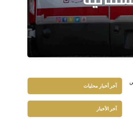
ص
آخر أخبار محليات
آخر الأخبار