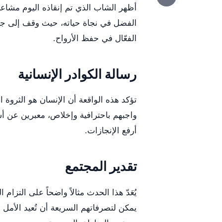
أظهر الشاب الذي تم إنقاذه اليوم مشاعر 
الفضل في نجاة حياته، حيث وقف إلى جا
الفعّال في حفظ الأرواح.
رسالة الكوادر الإنسانية
تؤكد هذه الواقعة أن الإنسان هو الثروة ال
واجبهم باحترافية وإخلاص، معبرين عن أسم
أرفع الإنجازات.
تقدير المجتمع
يُعَدّ هذا الحدث مثالاً واضحاً على التزا
يمكن لتصرفاتهم السريعة أن تُعيد الأمل