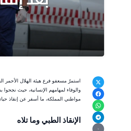
استمرّ مسعفو فرع هيئة الهلال الأحمر 
والوفاء لمهامهم الإنسانية، حيث نجحوا 
مواطني المملكة، ما أسفر عن إنقاذ حياته
الإنقاذ الطبي وما تلاه