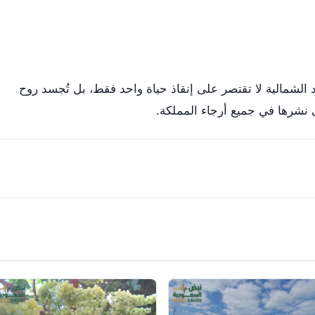
 الشمالية لا تقتصر على إنقاذ حياة واحد فقط، بل تُجسد روح
ى نشرها في جميع أرجاء المملكة.