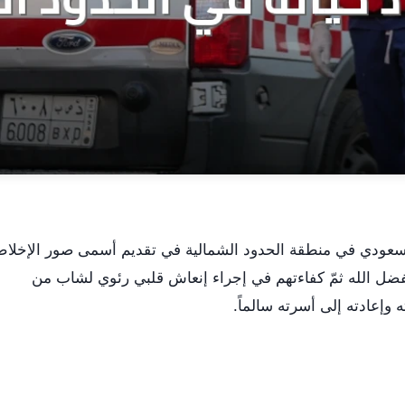
السعودي في منطقة الحدود الشمالية في تقديم أسمى صور الإخلا
بفضل الله ثمّ كفاءتهم في إجراء إنعاش قلبي رئوي لشاب من
 وإعادته إلى أسرته سالماً.