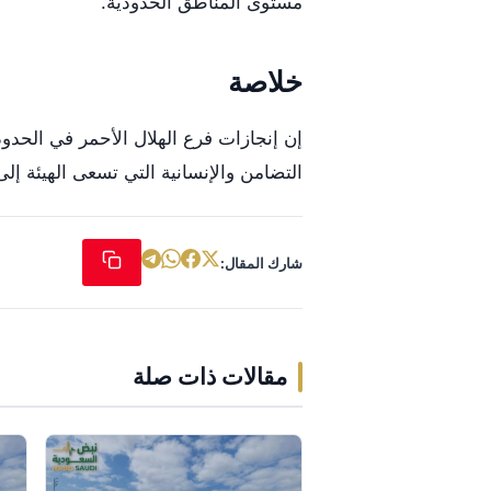
مستوى المناطق الحدودية.
خلاصة
إن إنجازات فرع الهلال الأحمر في الحدود
التضامن والإنسانية التي تسعى الهيئة إل
شارك المقال:
مقالات ذات صلة