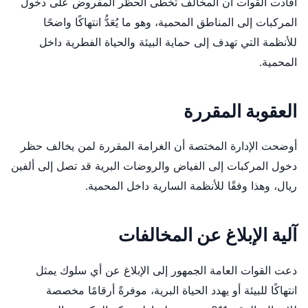
أفادت القوات أن المخالف تخطى الحظر المفروض على دخول
المركبات إلى المناطق المحمية، وهو ما يُعَدُّ انتهاكًا واضحًا
للأنظمة التي تهدف إلى حماية البيئة والحياة الفطرية داخل
المحمية.
العقوبة المقررة
أوضحت الإدارة المختصة أن الغرامة المقررة لمن يخالف حظر
دخول المركبات إلى الفياض والروضات البرية قد تصل إلى ألفين
ريال، وهذا وفقًا للأنظمة السارية داخل المحمية.
آلية الإبلاغ عن المخالفات
دعت القوات العامة الجمهور إلى الإبلاغ عن أي سلوك يمثل
انتهاكًا للبيئة أو يهدد الحياة البرية، موفرةً أرقامًا مخصصة