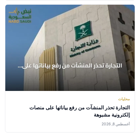
محليات
التجارة تحذر المنشآت من رفع بياناتها على منصات
إلكترونية مشبوهة
أغسطس 8, 2026