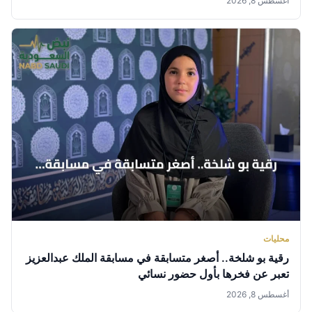
أغسطس 8, 2026
محليات
رقية بو شلخة.. أصغر متسابقة في مسابقة الملك عبدالعزيز
تعبر عن فخرها بأول حضور نسائي
أغسطس 8, 2026