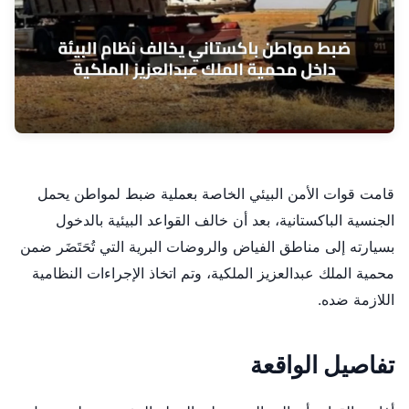
قامت قوات الأمن البيئي الخاصة بعملية ضبط لمواطن يحمل
الجنسية الباكستانية، بعد أن خالف القواعد البيئية بالدخول
بسيارته إلى مناطق الفياض والروضات البرية التي تُحَتَضَر ضمن
محمية الملك عبدالعزيز الملكية، وتم اتخاذ الإجراءات النظامية
اللازمة ضده.
تفاصيل الواقعة