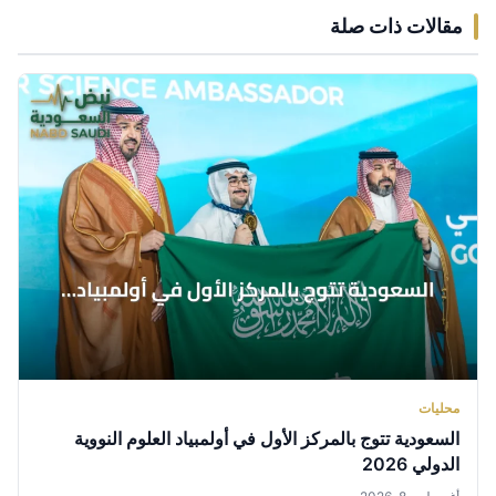
مقالات ذات صلة
محليات
السعودية تتوج بالمركز الأول في أولمبياد العلوم النووية
الدولي 2026